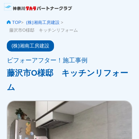
TOP
(株)湘南工房建設
>
>
藤沢市O様邸 キッチンリフォーム
(株)湘南工房建設
ビフォーアフター！施工事例
藤沢市O様邸 キッチンリフォー
ム