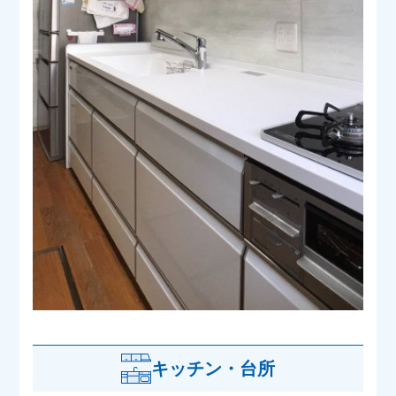
キッチン・台所