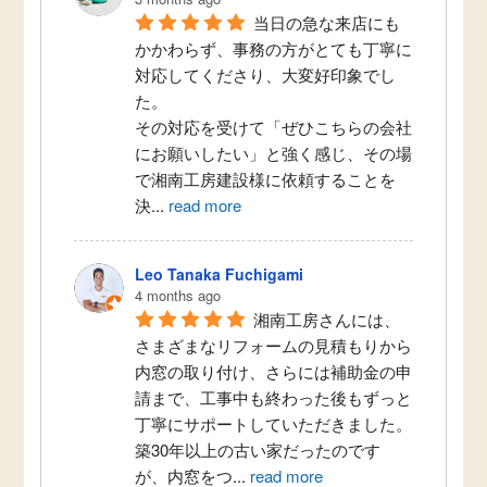
当日の急な来店にも
かかわらず、事務の方がとても丁寧に
対応してくださり、大変好印象でし
た。
その対応を受けて「ぜひこちらの会社
にお願いしたい」と強く感じ、その場
で湘南工房建設様に依頼することを
決
...
read more
Leo Tanaka Fuchigami
4 months ago
湘南工房さんには、
さまざまなリフォームの見積もりから
内窓の取り付け、さらには補助金の申
請まで、工事中も終わった後もずっと
丁寧にサポートしていただきました。
築30年以上の古い家だったのです
が、内窓をつ
...
read more