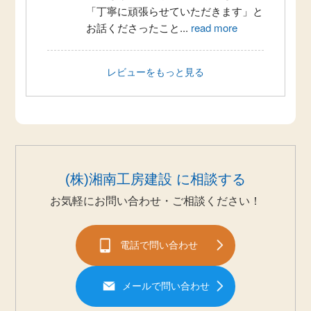
「丁寧に頑張らせていただきます」と
お話くださったこと
...
read more
レビューをもっと見る
(株)湘南工房建設 に相談する
お気軽にお問い合わせ・ご相談ください！
電話で問い合わせ
メールで問い合わせ