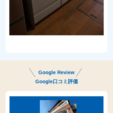
Google Review
Google口コミ評価