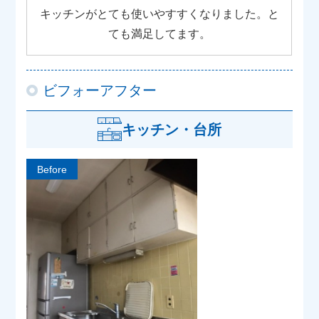
キッチンがとても使いやすすくなりました。と
ても満足してます。
ビフォーアフター
キッチン・台所
Before