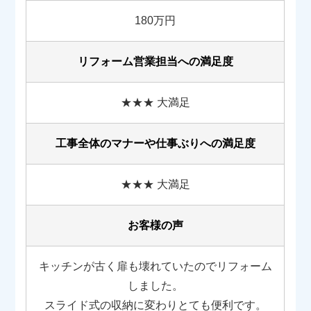
180万円
リフォーム営業担当への満足度
★★★ 大満足
工事全体のマナーや
仕事ぶりへの満足度
★★★ 大満足
お客様の声
キッチンが古く扉も壊れていたのでリフォーム
しました。
スライド式の収納に変わりとても便利です。