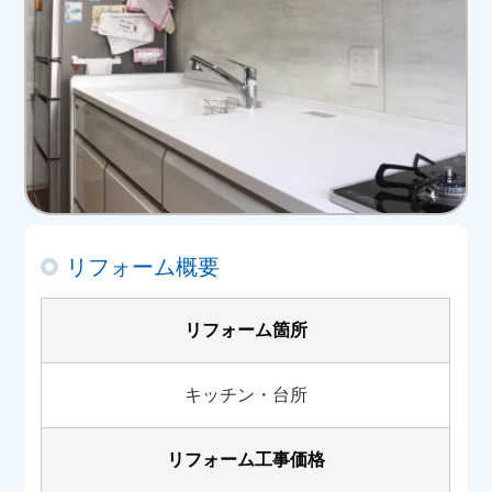
リフォーム概要
リフォーム箇所
キッチン・台所
リフォーム工事価格