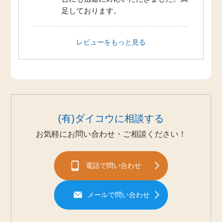
足しております。
レビューをもっと見る
(有)ダイコウに相談する
お気軽にお問い合わせ・ご相談ください！
電話で問い合わせ
メールで問い合わせ