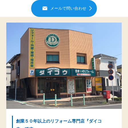
メールで問い合わせ
創業５０年以上のリフォーム専門店『ダイコ