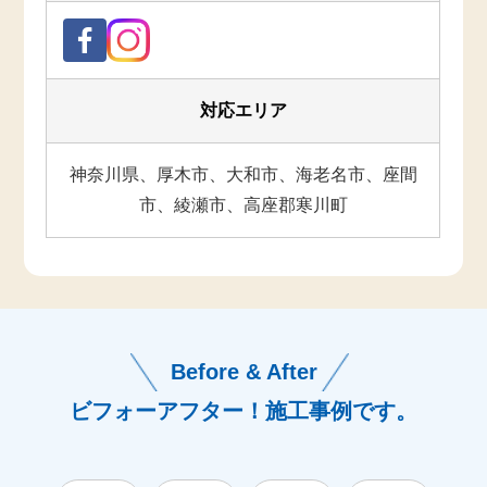
対応エリア
神奈川県、厚木市、大和市、海老名市、座間
市、綾瀬市、高座郡寒川町
Before & After
ビフォーアフター！施工事例です。