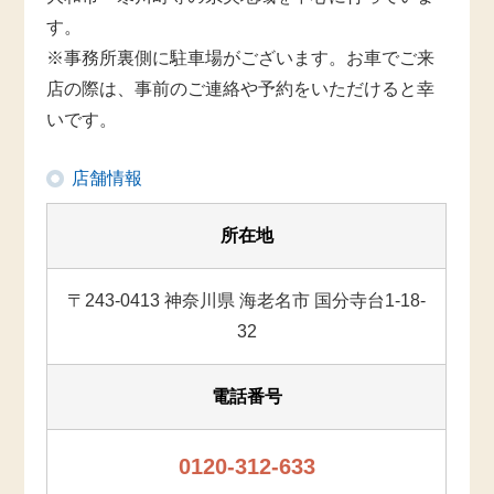
す。
※事務所裏側に駐車場がございます。お車でご来
店の際は、事前のご連絡や予約をいただけると幸
いです。
店舗情報
所在地
〒243-0413 神奈川県 海老名市 国分寺台1-18-
32
電話番号
0120-312-633