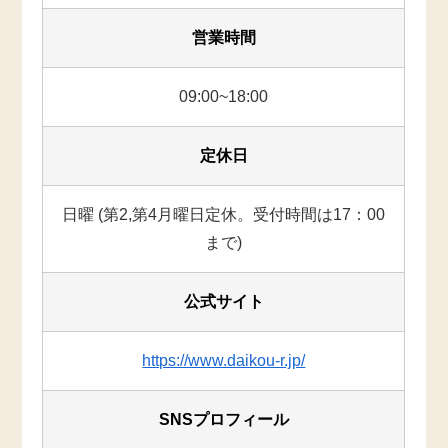
営業時間
09:00~18:00
定休日
日曜 (第2,第4月曜日定休。受付時間は17：00
まで)
公式サイト
https://www.daikou-r.jp/
SNSプロフィール