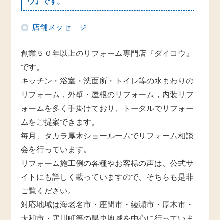
ウ』です。
店舗メッセージ
創業５０年以上のリフォーム専門店『ダイコウ』
です。
キッチン・浴室・洗面所・トイレ等の水まわりの
リフォーム，外壁・屋根のリフォーム，内装リフ
ォームを多く手掛けており、トータルでリフォー
ムをご提案できます。
毎月、タカラ厚木ショールームでリフォーム相談
会を行っています。
リフォーム施工例の各種やお客様の声は、公式サ
イトにも詳しく載っていますので、そちらも是非
ご覧ください。
対応地域は海老名市・座間市・綾瀬市・厚木市・
大和市・寒川町等の県央地域を中心に行っていま