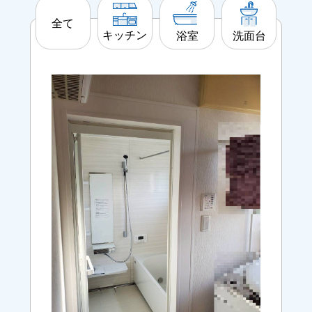
全て
キッチン
洗面台
浴室