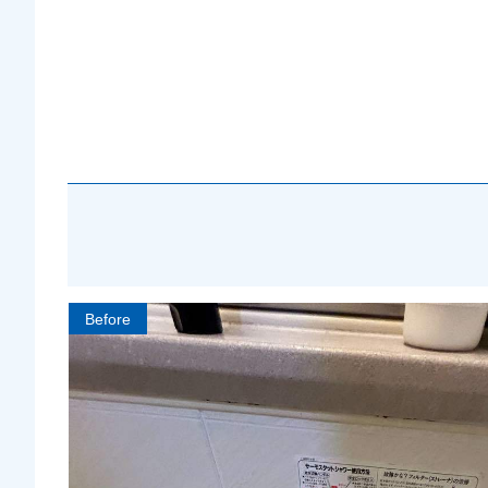
Before