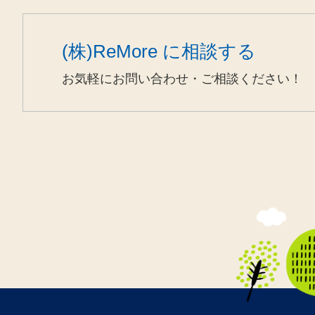
(株)ReMore に相談する
お気軽にお問い合わせ・ご相談ください！