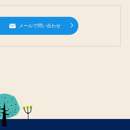
メールで問い合わせ