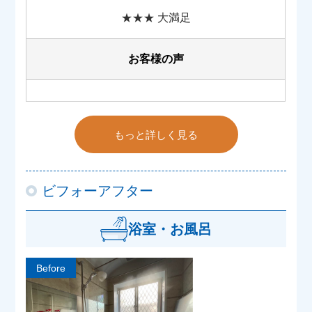
★★★ 大満足
お客様の声
もっと詳しく見る
ビフォーアフター
浴室・お風呂
Before