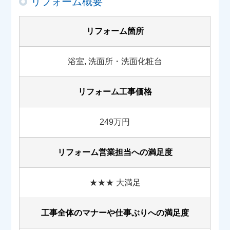
リフォーム概要
リフォーム箇所
浴室, 洗面所・洗面化粧台
リフォーム工事価格
249万円
リフォーム営業担当への満足度
★★★ 大満足
工事全体のマナーや
仕事ぶりへの満足度