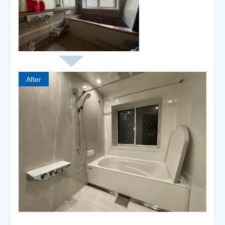
After