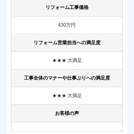
リフォーム工事価格
430万円
リフォーム営業担当への満足度
★★★ 大満足
工事全体のマナーや
仕事ぶりへの満足度
★★★ 大満足
お客様の声