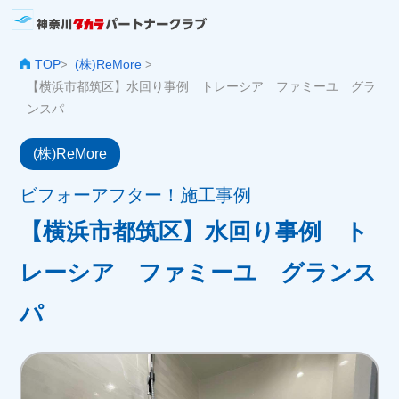
TOP
(株)ReMore
>
>
【横浜市都筑区】水回り事例 トレーシア ファミーユ グラ
ンスパ
(株)ReMore
ビフォーアフター！施工事例
【横浜市都筑区】水回り事例 ト
レーシア ファミーユ グランス
パ