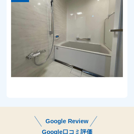
Google Review
Google口コミ評価