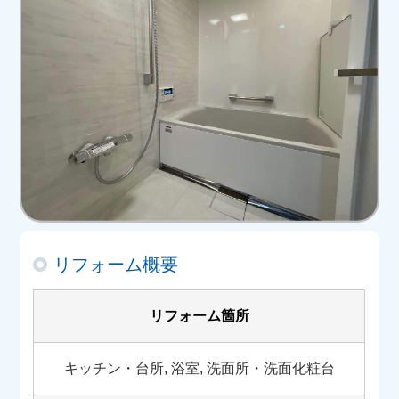
リフォーム概要
リフォーム箇所
キッチン・台所, 浴室, 洗面所・洗面化粧台