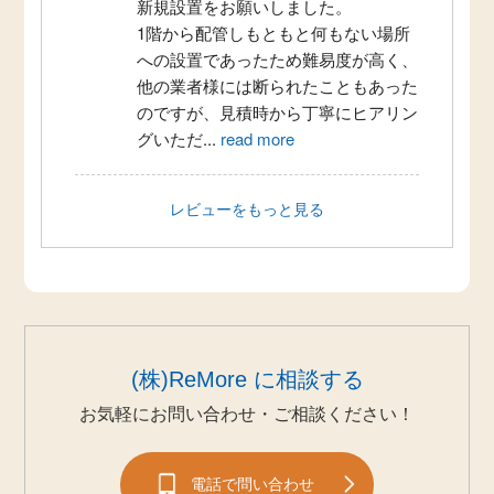
新規設置をお願いしました。
1階から配管しもともと何もない場所
への設置であったため難易度が高く、
他の業者様には断られたこともあった
のですが、見積時から丁寧にヒアリン
グいただ
...
read more
レビューをもっと見る
(株)ReMore に相談する
お気軽にお問い合わせ・ご相談ください！
電話で問い合わせ