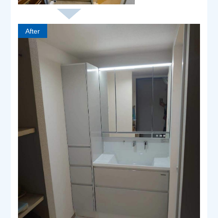
After