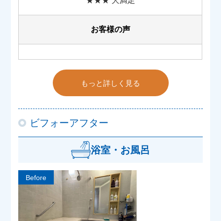
★★★ 大満足
お客様の声
もっと詳しく見る
ビフォーアフター
浴室・お風呂
Before