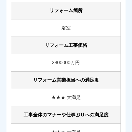
リフォーム箇所
浴室
リフォーム工事価格
2800000万円
リフォーム営業担当への満足度
★★★ 大満足
工事全体のマナーや
仕事ぶりへの満足度