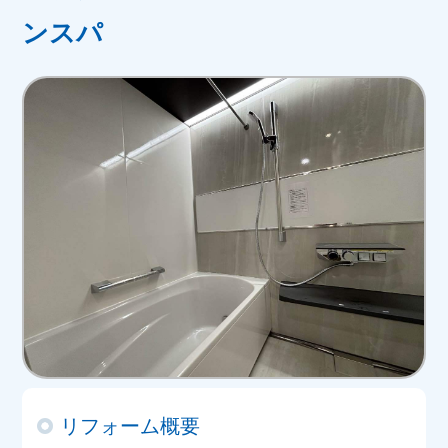
ンスパ
リフォーム概要