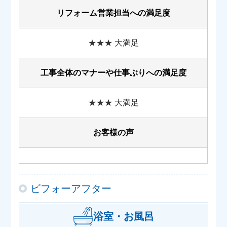
リフォーム営業担当への満足度
★★★ 大満足
工事全体のマナーや
仕事ぶりへの満足度
★★★ 大満足
お客様の声
ビフォーアフター
浴室・お風呂