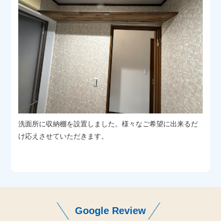
洗面所に収納棚を設置しました。様々なご希望に出来るだ
け応えさせていただきます。
Google Review