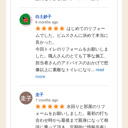
白土妙子
6 months ago
はじめてのリフォー
ムでした。ビムスさんに決めて本当に
良かった。
今回トイレのリフォームをお願いしま
した。職人さんのとても丁寧な施工、
担当者さんのアドバイスのおかげで想
像以上に素敵なトイレになり
...
read
more
圭子
7 months ago
水回りと部屋のリフ
ォームをお願いしました。最初の打ち
合わせ時から最後まで親身になって相
談に乗って頂き、定期的に情報共有し