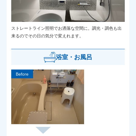
ストレートライン照明でお洒落な空間に。調光・調色も出
来るのでその日の気分で変えれます。
浴室・お風呂
Before