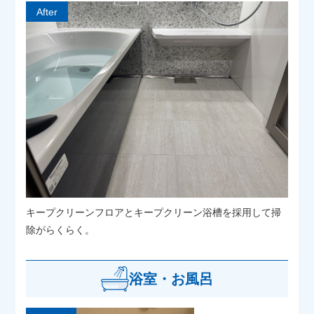
After
キープクリーンフロアとキープクリーン浴槽を採用して掃
除がらくらく。
浴室・お風呂