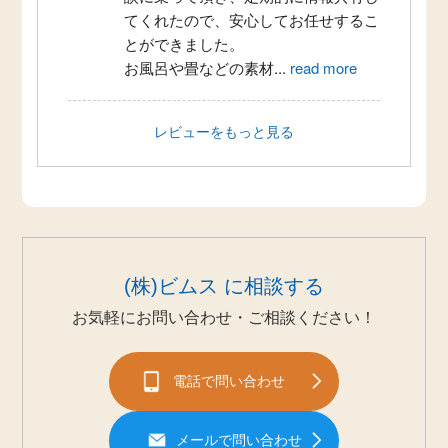
てくれたので、安心してお任せするこ
とができました。
お風呂や畳などの素材
...
read more
レビューをもっと見る
(株)ビムス に相談する
お気軽にお問い合わせ・ご相談ください！
電話で問い合わせ
メールで問い合わせ