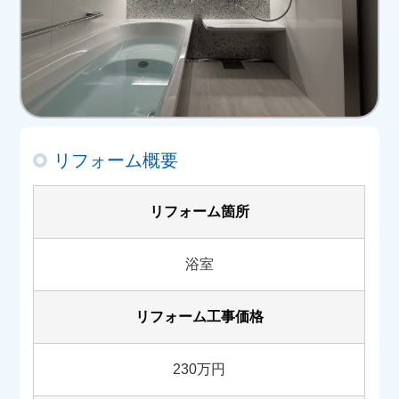
リフォーム概要
リフォーム箇所
浴室
リフォーム工事価格
230万円