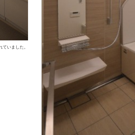
れていました。