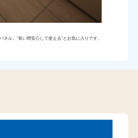
パネル。”長い間安心して使える”とお気に入りです。