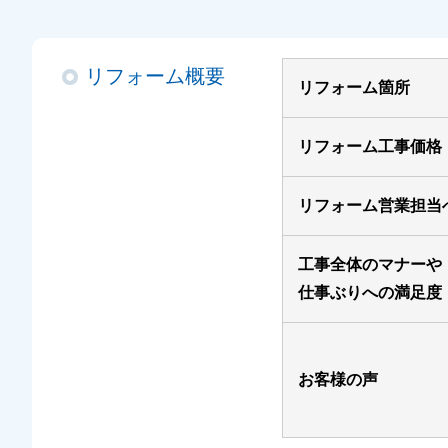
リフォーム概要
リフォーム箇所
リフォーム工事価格
リフォーム営業担当
工事全体のマナーや
仕事ぶりへの満足度
お客様の声