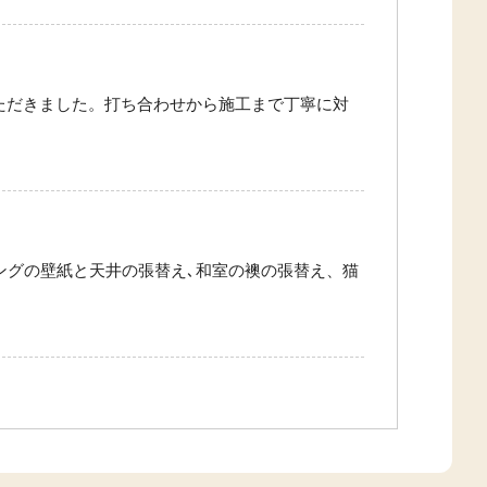
いただきました。打ち合わせから施工まで丁寧に対
ングの壁紙と天井の張替え､和室の襖の張替え、猫