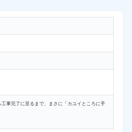
ら工事完了に至るまで、まさに「カユイところに手