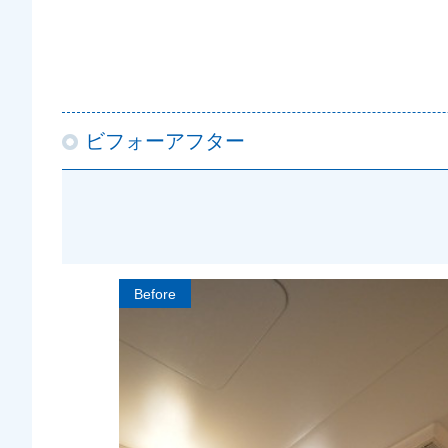
ビフォーアフター
Before