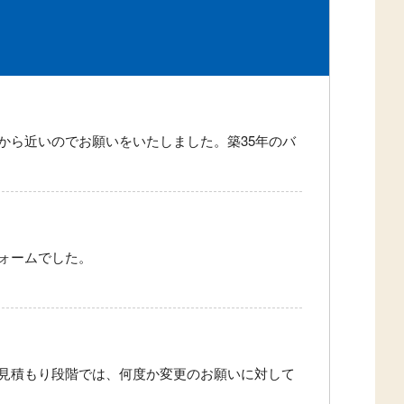
から近いのでお願いをいたしました。築35年のバ
ォームでした。
見積もり段階では、何度か変更のお願いに対して