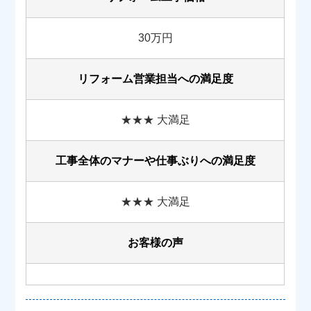
30万円
リフォーム営業担当への満足度
★★★ 大満足
工事全体のマナーや
仕事ぶりへの満足度
★★★ 大満足
お客様の声