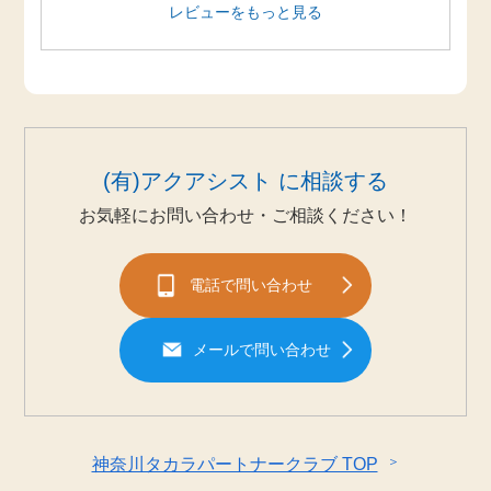
レビューをもっと見る
(有)アクアシスト に相談する
お気軽にお問い合わせ・ご相談ください！
電話で問い合わせ
メールで問い合わせ
＞
神奈川タカラパートナークラブ TOP