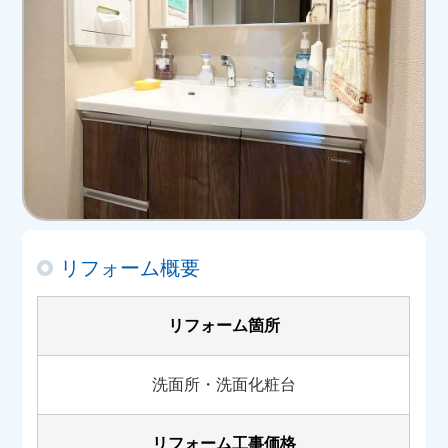
リフォーム概要
リフォーム箇所
洗面所・洗面化粧台
リフォーム工事価格