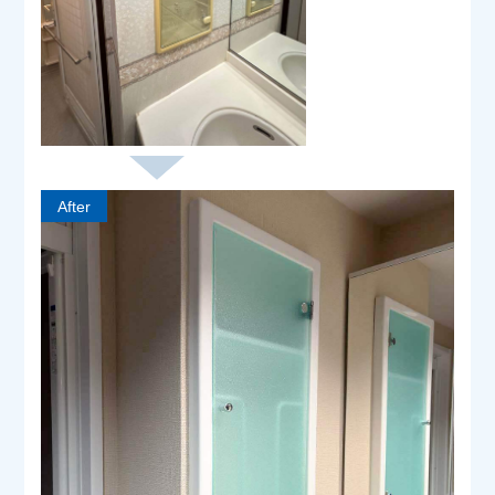
After