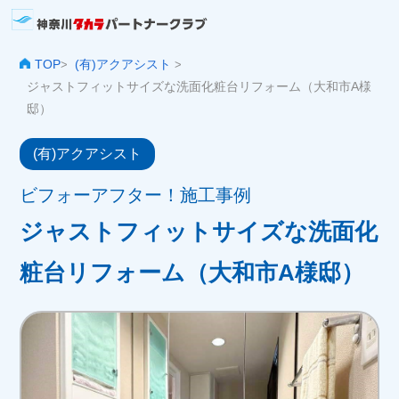
TOP
(有)アクアシスト
>
>
ジャストフィットサイズな洗面化粧台リフォーム（大和市A様
邸）
(有)アクアシスト
ビフォーアフター！施工事例
ジャストフィットサイズな洗面化
粧台リフォーム（大和市A様邸）