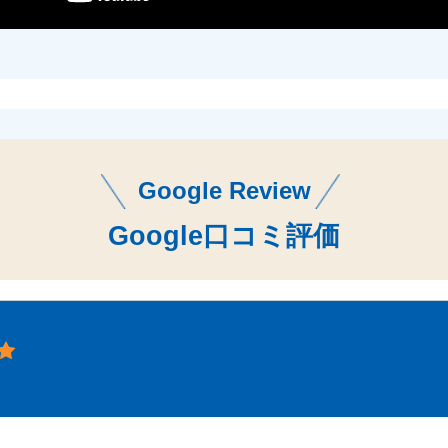
Google Review
Google口コミ評価