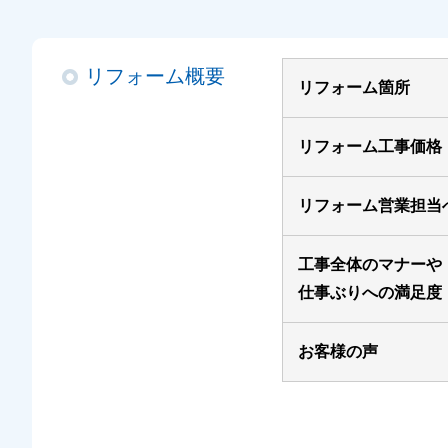
リフォーム概要
リフォーム箇所
リフォーム工事価格
リフォーム営業担当
工事全体のマナーや
仕事ぶりへの満足度
お客様の声