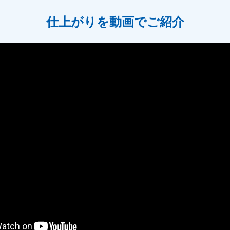
仕上がりを動画でご紹介