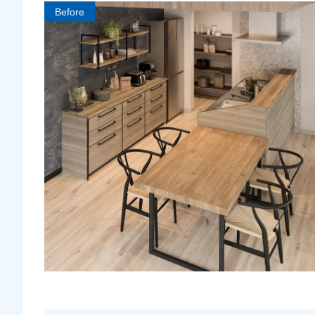
Before