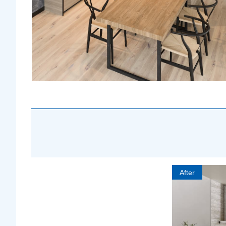
After