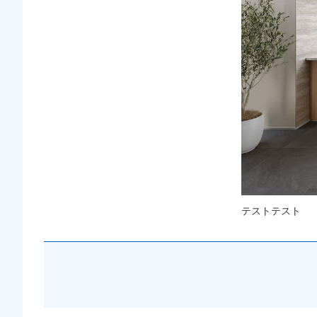
テストテスト