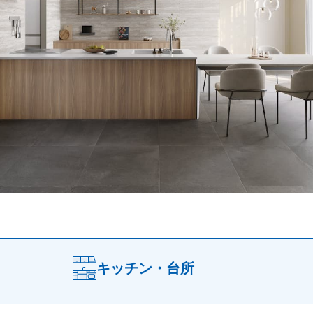
キッチン・台所