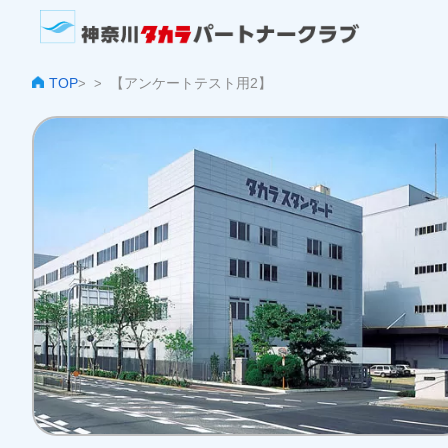
TOP
【アンケートテスト用2】
>
>