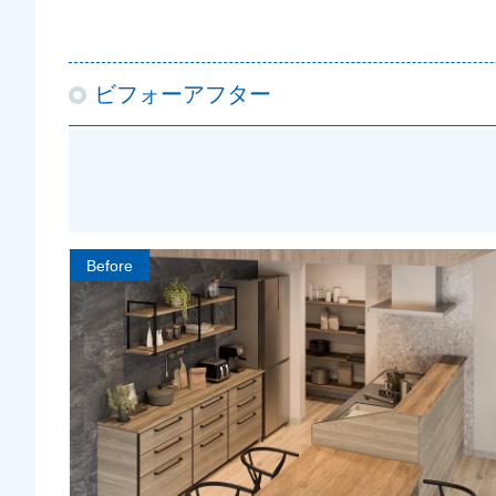
ビフォーアフター
Before