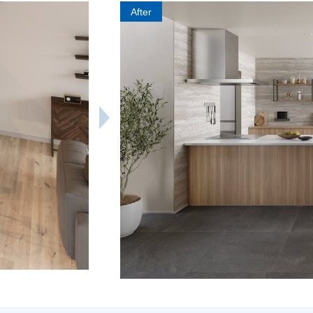
After