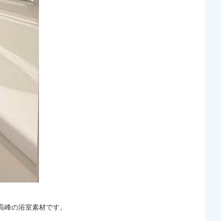
高峰の浴室素材です。