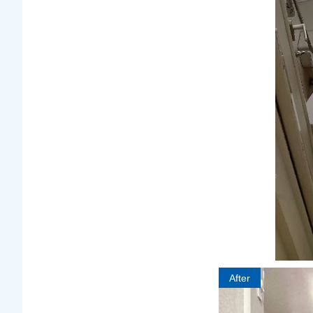
After