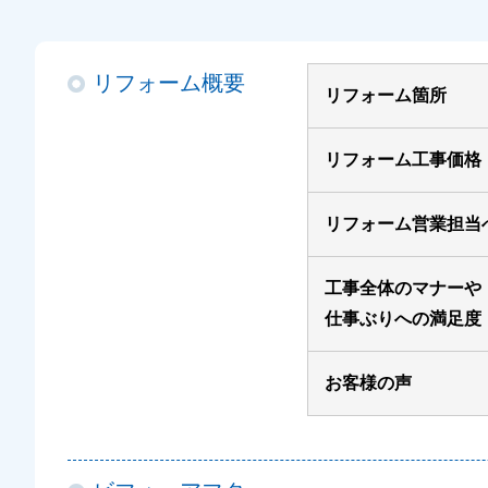
リフォーム概要
リフォーム箇所
リフォーム工事価格
リフォーム営業担当
工事全体のマナーや
仕事ぶりへの満足度
お客様の声