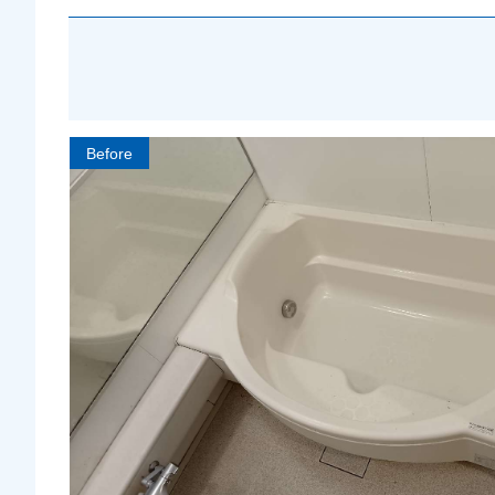
Before