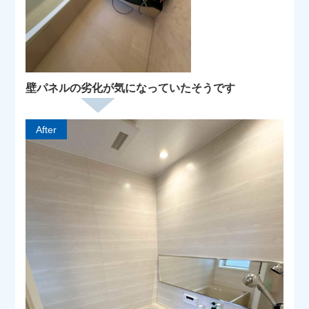
壁パネルの劣化が気になっていたそうです
After