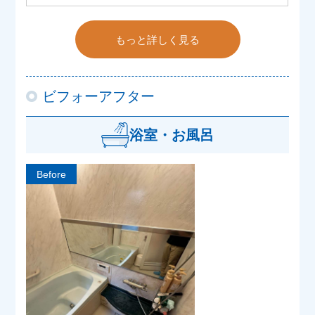
もっと詳しく見る
ビフォーアフター
浴室・お風呂
Before