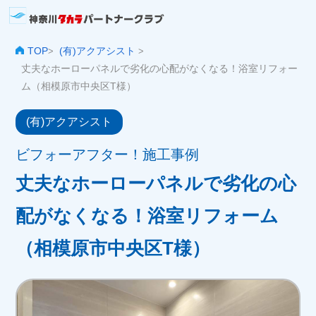
TOP
(有)アクアシスト
>
>
丈夫なホーローパネルで劣化の心配がなくなる！浴室リフォー
ム（相模原市中央区T様）
(有)アクアシスト
ビフォーアフター！施工事例
丈夫なホーローパネルで劣化の心
配がなくなる！浴室リフォーム
（相模原市中央区T様）