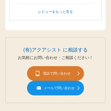
レビューをもっと見る
(有)アクアシスト に相談する
お気軽にお問い合わせ・ご相談ください！
電話で問い合わせ
メールで問い合わせ