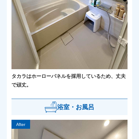
タカラはホーローパネルを採用しているため、丈夫
で頑丈。
浴室・お風呂
After