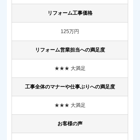
リフォーム工事価格
125万円
リフォーム営業担当への満足度
★★★ 大満足
工事全体のマナーや
仕事ぶりへの満足度
★★★ 大満足
お客様の声