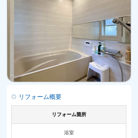
リフォーム概要
リフォーム箇所
浴室