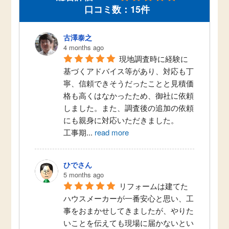
口コミ数：15件
古澤泰之
4 months ago
現地調査時に経験に
基づくアドバイス等があり、対応も丁
寧、信頼できそうだったことと見積価
格も高くはなかったため、御社に依頼
しました。また、調査後の追加の依頼
にも親身に対応いただきました。
工事期
...
read more
ひでさん
5 months ago
リフォームは建てた
ハウスメーカーが一番安心と思い、工
事をおまかせしてきましたが、やりた
いことを伝えても現場に届かないとい