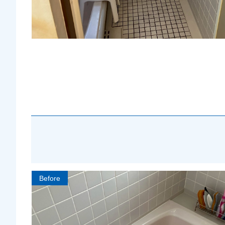
Before