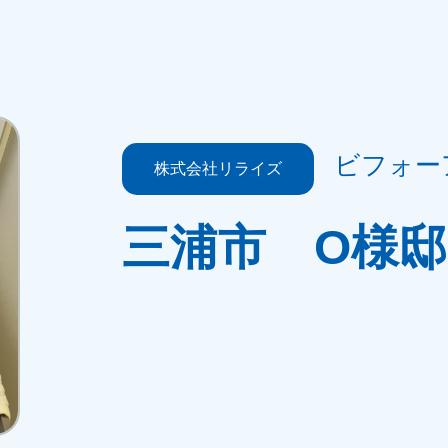
ビフォー
株式会社リライズ
三浦市 O様邸