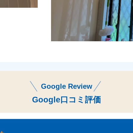
Google Review
Google口コミ評価