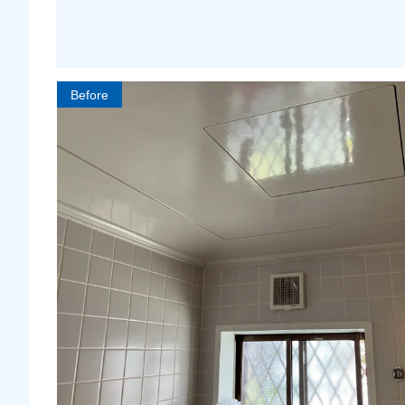
Before