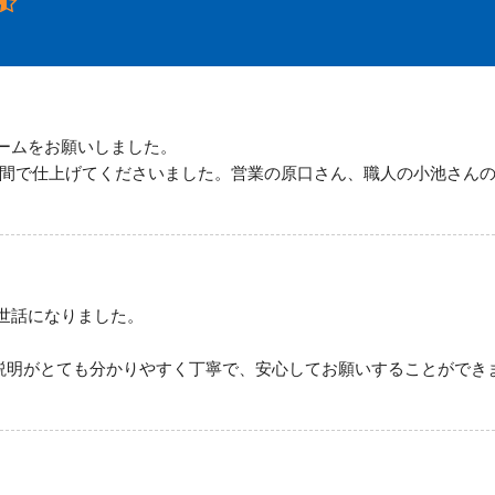
ームをお願いしました。
日間で仕上げてくださいました。営業の原口さん、職人の小池さん
世話になりました。
説明がとても分かりやすく丁寧で、安心してお願いすることができ