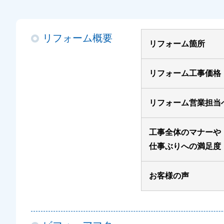
リフォーム概要
リフォーム箇所
リフォーム工事価格
リフォーム営業担当
工事全体のマナーや
仕事ぶりへの満足度
お客様の声