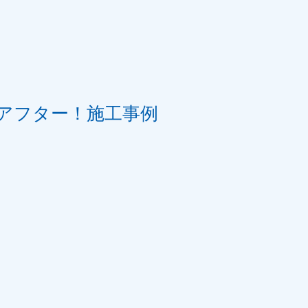
アフター！施工事例