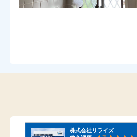
株式会社リライズ