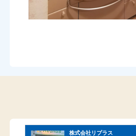
株式会社リプラス