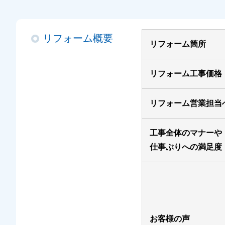
リフォーム概要
リフォーム箇所
リフォーム工事価格
リフォーム営業担当
工事全体のマナーや
仕事ぶりへの満足度
お客様の声