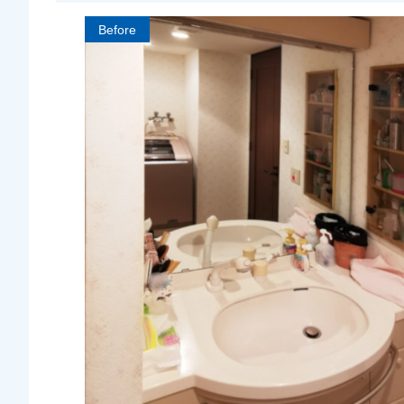
Before