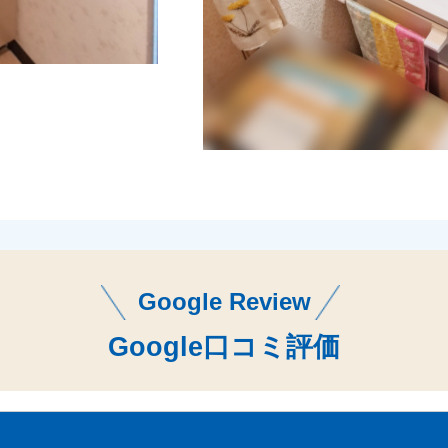
Google Review
Google口コミ評価