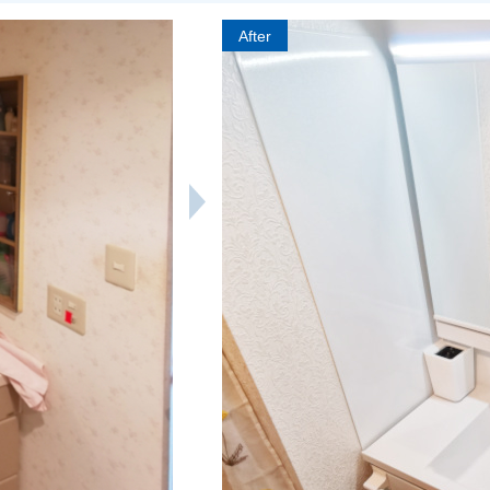
After