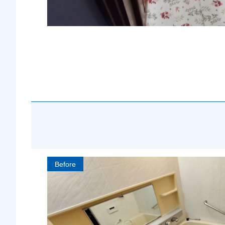
Before