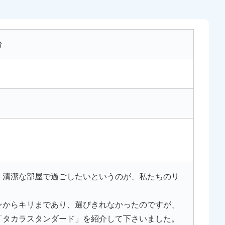
台
、清潔な部屋で過ごしたいというのが、私たちのリ
ンからキリまであり、選びきれなかったのですが、
「タカラスタンダード」を紹介して下さいました。