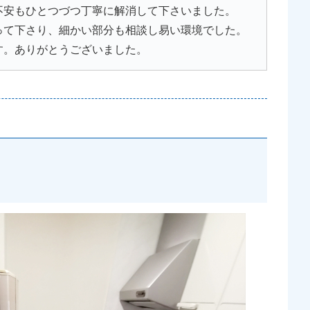
不安もひとつづつ丁寧に解消して下さいました。
って下さり、細かい部分も相談し易い環境でした。
す。ありがとうございました。