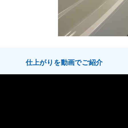
仕上がりを動画でご紹介