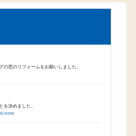
グの窓のリフォームをお願いしました。
とを決めました。
ad more