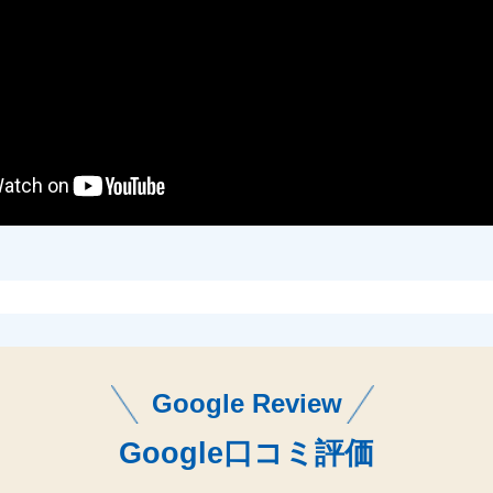
Google Review
Google口コミ評価