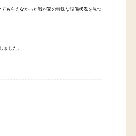
いてもらえなかった我が家の特殊な設備状況を見つ
しました。