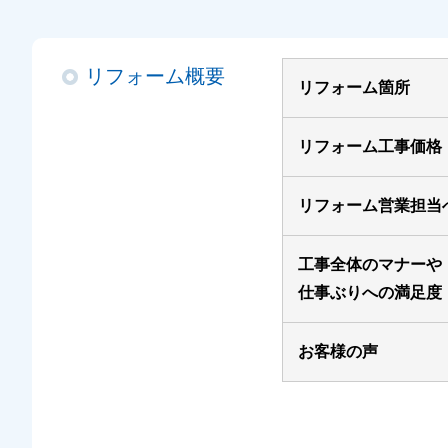
リフォーム概要
リフォーム箇所
リフォーム工事価格
リフォーム営業担当
工事全体のマナーや
仕事ぶりへの満足度
お客様の声