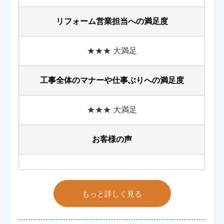
リフォーム営業担当への満足度
★★★ 大満足
工事全体のマナーや
仕事ぶりへの満足度
★★★ 大満足
お客様の声
もっと詳しく見る