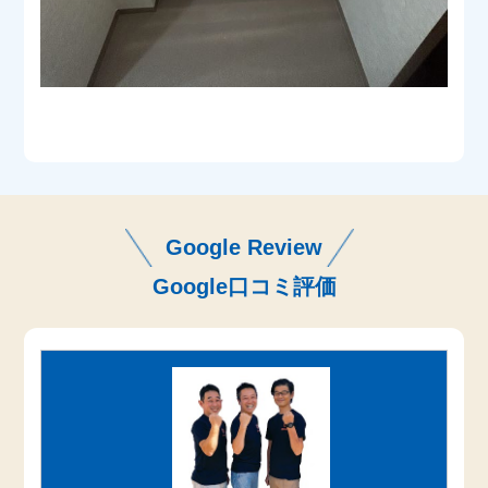
Google Review
Google口コミ評価