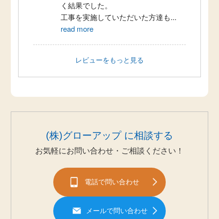
く結果でした。
工事を実施していただいた方達も
...
read more
レビューをもっと見る
(株)グローアップ に相談する
お気軽にお問い合わせ・ご相談ください！
電話で問い合わせ
メールで問い合わせ