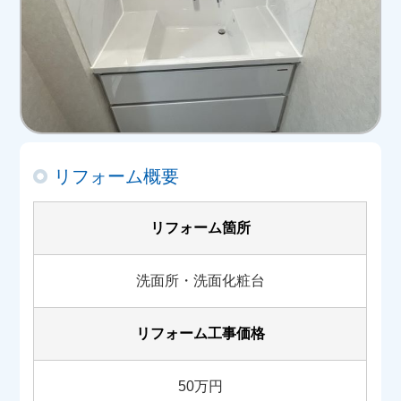
リフォーム概要
リフォーム箇所
洗面所・洗面化粧台
リフォーム工事価格
50万円