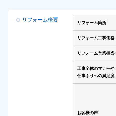
リフォーム概要
リフォーム箇所
リフォーム工事価格
リフォーム営業担当
工事全体のマナーや
仕事ぶりへの満足度
お客様の声