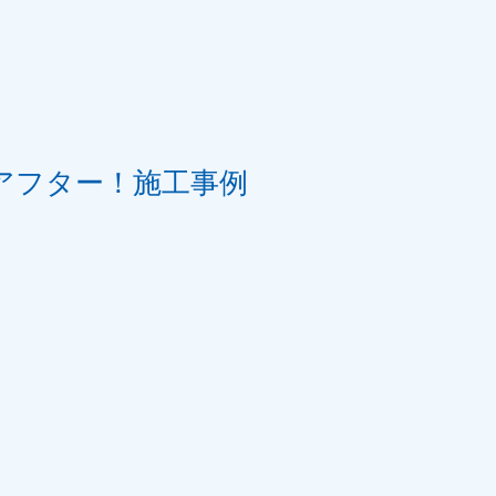
アフター！施工事例