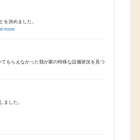
とを決めました。
ad more
いてもらえなかった我が家の特殊な設備状況を見つ
しました。