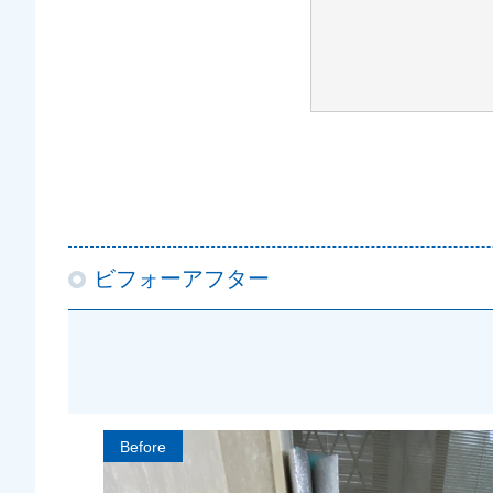
ビフォーアフター
Before