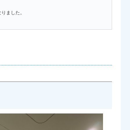
なりました。