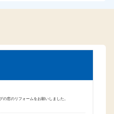
グの窓のリフォームをお願いしました。