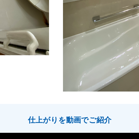
仕上がりを動画でご紹介