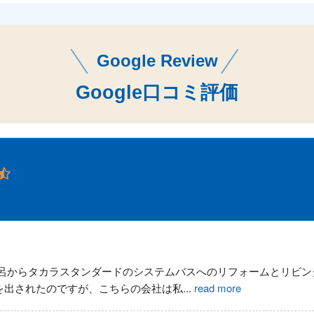
Google Review
Google口コミ評価
呂からタカラスタンダードのシステムバスへのリフォームとリビン
を出されたのですが、こちらの会社は私
...
read more