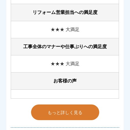
リフォーム営業担当への満足度
★★★ 大満足
工事全体のマナーや
仕事ぶりへの満足度
★★★ 大満足
お客様の声
もっと詳しく見る