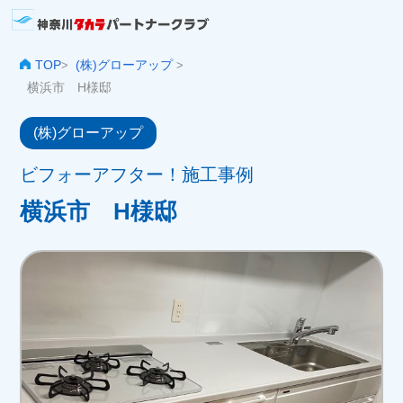
TOP
(株)グローアップ
>
>
横浜市 H様邸
(株)グローアップ
ビフォーアフター！施工事例
横浜市 H様邸