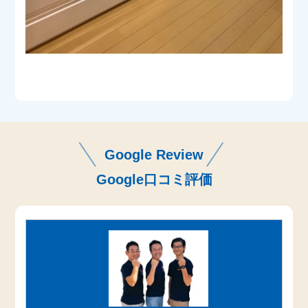
Google Review
Google口コミ評価