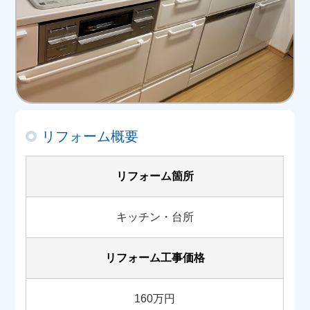
リフォーム概要
リフォーム箇所
キッチン・台所
リフォーム工事価格
160万円