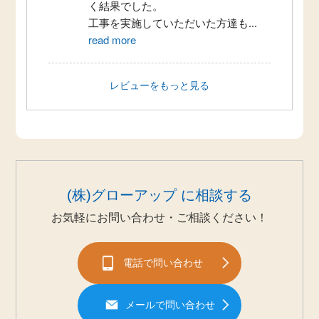
く結果でした。
工事を実施していただいた方達も
...
read more
レビューをもっと見る
(株)グローアップ に相談する
お気軽にお問い合わせ・ご相談ください！
電話で問い合わせ
メールで問い合わせ