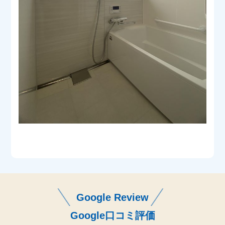
Google Review
Google口コミ評価