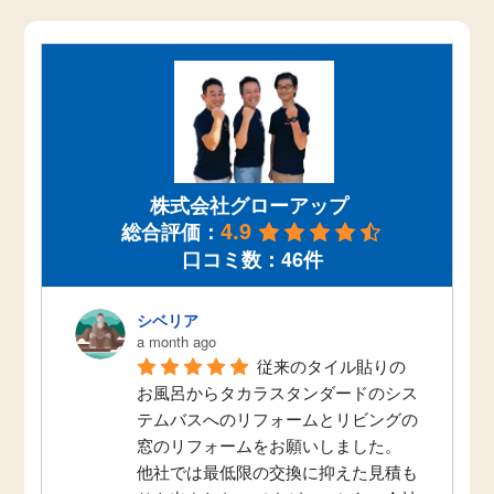
株式会社グローアップ
4.9
総合評価：
口コミ数：46件
シベリア
a month ago
従来のタイル貼りの
お風呂からタカラスタンダードのシス
テムバスへのリフォームとリビングの
窓のリフォームをお願いしました。
他社では最低限の交換に抑えた見積も