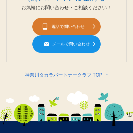
お気軽にお問い合わせ・ご相談ください！
電話で問い合わせ
メールで問い合わせ
＞
神奈川タカラパートナークラブ TOP