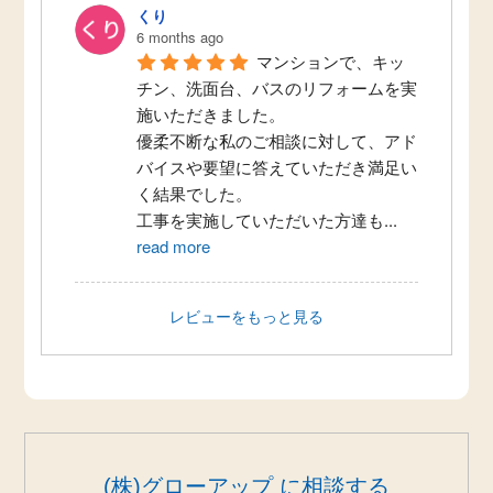
くり
6 months ago
マンションで、キッ
チン、洗面台、バスのリフォームを実
施いただきました。
優柔不断な私のご相談に対して、アド
バイスや要望に答えていただき満足い
く結果でした。
工事を実施していただいた方達も
...
read more
レビューをもっと見る
(株)グローアップ に相談する