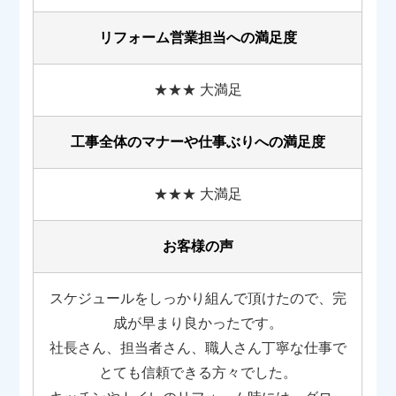
リフォーム営業担当への満足度
★★★ 大満足
工事全体のマナーや
仕事ぶりへの満足度
★★★ 大満足
お客様の声
スケジュールをしっかり組んで頂けたので、完
成が早まり良かったです。
社長さん、担当者さん、職人さん丁寧な仕事で
とても信頼できる方々でした。