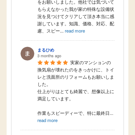
をお願いしました。他社では気づいて
もらえなかった我が家の特殊な設備状
況を見つけてクリアして頂き本当に感
謝しています。知識、価格、対応、配
慮、スピー
...
read more
まるひめ
3 months ago
実家のマンションの
換気扇が壊れたのをきっかけに、トイ
レと洗面所のリフォームもお願いしま
した。
仕上がりはとても綺麗で、想像以上に
満足しています。
作業もスピーディーで、特に最終日
...
read more