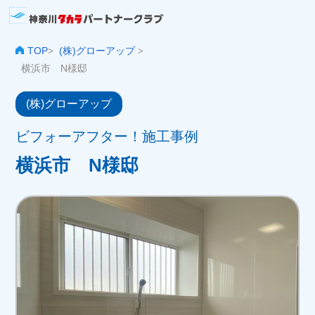
TOP
(株)グローアップ
>
>
横浜市 N様邸
(株)グローアップ
ビフォーアフター！施工事例
横浜市 N様邸