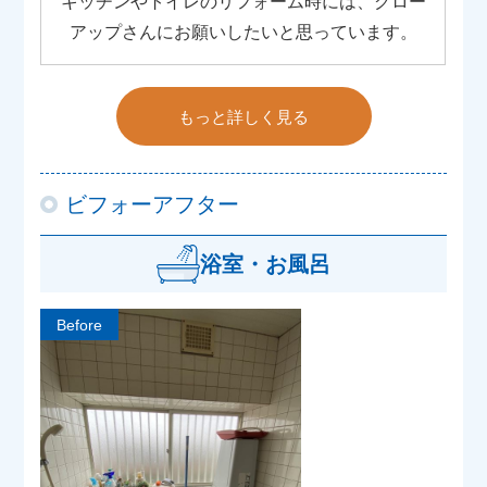
キッチンやトイレのリフォーム時には、グロー
アップさんにお願いしたいと思っています。
もっと詳しく見る
ビフォーアフター
浴室・お風呂
Before