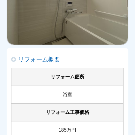
リフォーム概要
リフォーム箇所
浴室
リフォーム工事価格
185万円