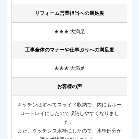
リフォーム営業担当への満足度
★★★ 大満足
工事全体のマナーや
仕事ぶりへの満足度
★★★ 大満足
お客様の声
キッチンはすべてスライド収納で、内にもホー
ロートレイにしたので収納しやすくなりまし
た。
また、タッチレス水栓にしたので、水栓部分が