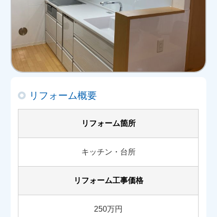
リフォーム概要
リフォーム箇所
キッチン・台所
リフォーム工事価格
250万円