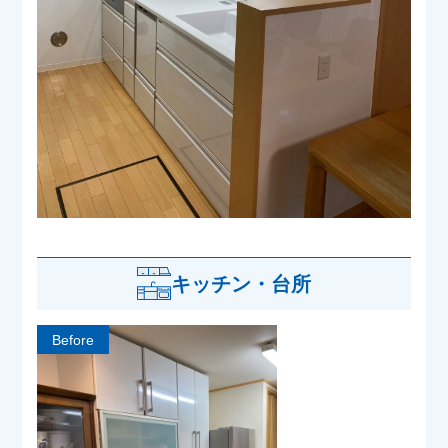
キッチン・台所
Before