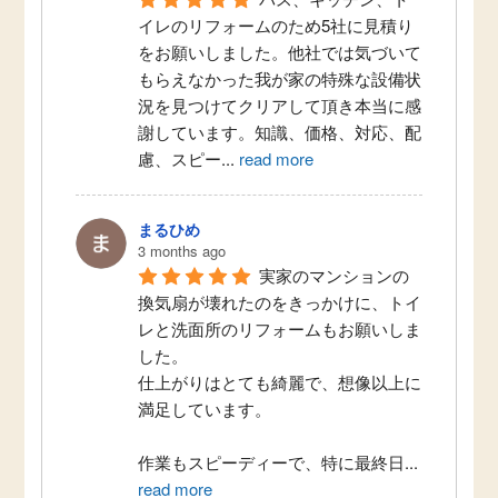
イレのリフォームのため5社に見積り
をお願いしました。他社では気づいて
もらえなかった我が家の特殊な設備状
況を見つけてクリアして頂き本当に感
謝しています。知識、価格、対応、配
慮、スピー
...
read more
まるひめ
3 months ago
実家のマンションの
換気扇が壊れたのをきっかけに、トイ
レと洗面所のリフォームもお願いしま
した。
仕上がりはとても綺麗で、想像以上に
満足しています。
作業もスピーディーで、特に最終日
...
read more