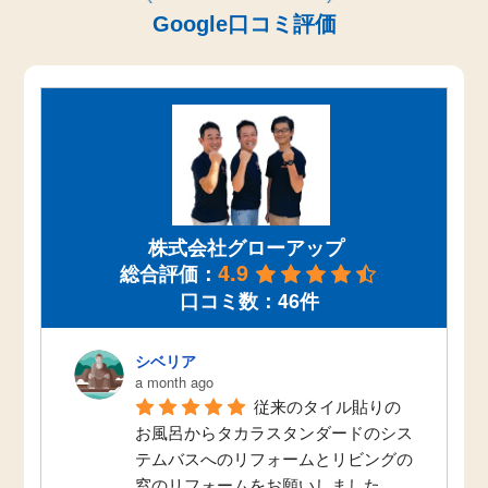
Google口コミ評価
株式会社グローアップ
4.9
総合評価：
口コミ数：46件
シベリア
a month ago
従来のタイル貼りの
お風呂からタカラスタンダードのシス
テムバスへのリフォームとリビングの
窓のリフォームをお願いしました。