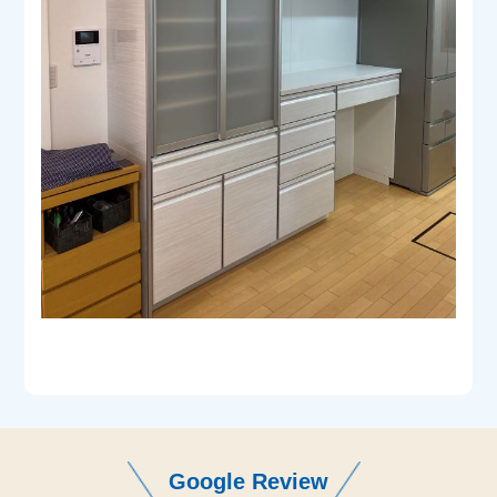
Google Review