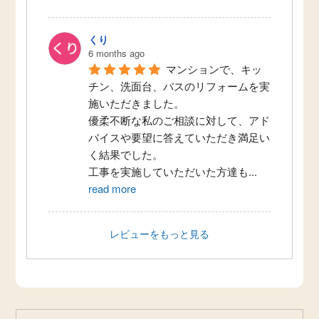
くり
6 months ago
マンションで、キッ
チン、洗面台、バスのリフォームを実
施いただきました。
優柔不断な私のご相談に対して、アド
バイスや要望に答えていただき満足い
く結果でした。
工事を実施していただいた方達も
...
read more
レビューをもっと見る