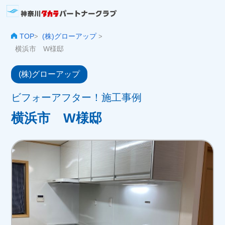
TOP
(株)グローアップ
>
>
横浜市 W様邸
(株)グローアップ
ビフォーアフター！施工事例
横浜市 W様邸