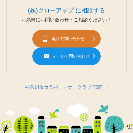
(株)グローアップ に相談する
お気軽にお問い合わせ・ご相談ください！
電話で問い合わせ
メールで問い合わせ
＞
神奈川タカラパートナークラブ TOP