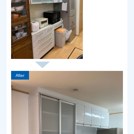
After