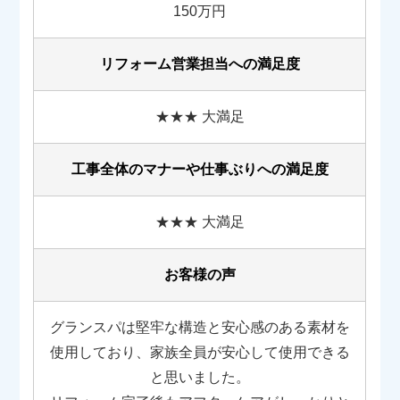
150万円
リフォーム営業担当への満足度
★★★ 大満足
工事全体のマナーや
仕事ぶりへの満足度
★★★ 大満足
お客様の声
グランスパは堅牢な構造と安心感のある素材を
使用しており、家族全員が安心して使用できる
と思いました。