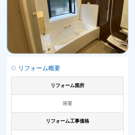
リフォーム概要
リフォーム箇所
浴室
リフォーム工事価格