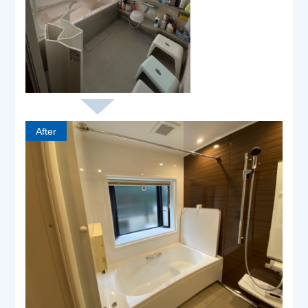
After