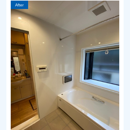
After