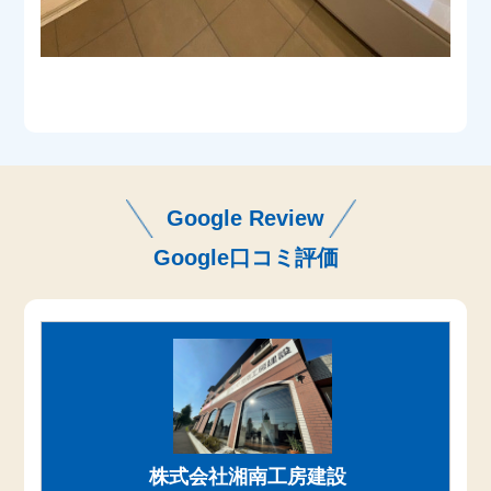
Google Review
Google口コミ評価
株式会社湘南工房建設