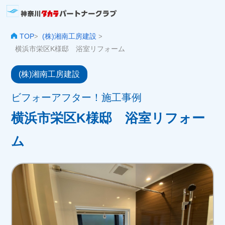
TOP
(株)湘南工房建設
>
>
横浜市栄区K様邸 浴室リフォーム
(株)湘南工房建設
ビフォーアフター！施工事例
横浜市栄区K様邸 浴室リフォー
ム