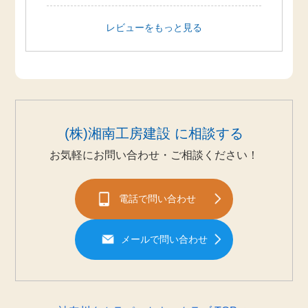
レビューをもっと見る
(株)湘南工房建設 に相談する
お気軽にお問い合わせ・ご相談ください！
電話で問い合わせ
メールで問い合わせ