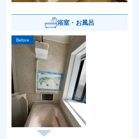
浴室・お風呂
Before