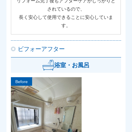
リフォーム完了後もアフターケアがしっかりと
されているので、
長く安心して使用できることに安心していま
す。
ビフォーアフター
浴室・お風呂
Before