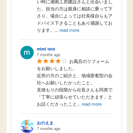
い時に湘南工房建設さんと出会いまし
た。担当の方は親身に相談に乗って下
さり、場合によっては社長様自らもア
ドバイス下さることもあり感謝してお
ります。
...
read more
mimi tete
7 months ago
お風呂のリフォーム
をお願いしました。
近所の方のご紹介と、地域密着型の会
社へお願いしたかったこと。
見積もりの段階から社長さんも同席で
「丁寧に頑張らせていただきます」と
お話くださったこと
...
read more
おのえま
7 months ago