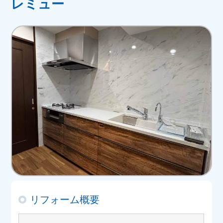
レミュー
リフォーム概要