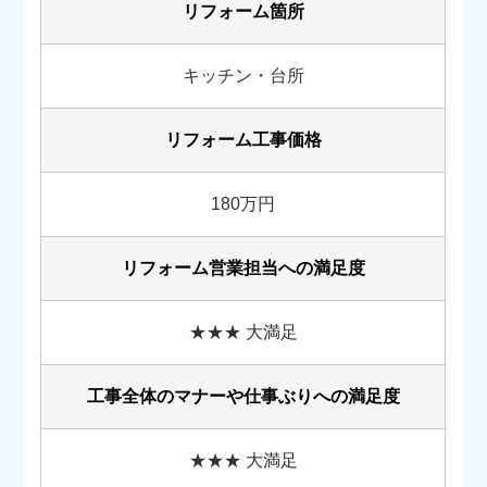
リフォーム箇所
キッチン・台所
リフォーム工事価格
180万円
リフォーム営業担当への満足度
★★★ 大満足
工事全体のマナーや
仕事ぶりへの満足度
★★★ 大満足