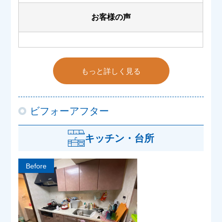
お客様の声
もっと詳しく見る
ビフォーアフター
キッチン・台所
Before