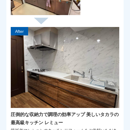
After
圧倒的な収納力で調理の効率アップ 美しいタカラの
最高級キッチン レミュー