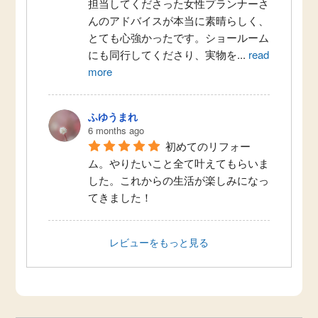
担当してくださった女性プランナーさ
んのアドバイスが本当に素晴らしく、
とても心強かったです。ショールーム
にも同行してくださり、実物を
...
read
more
ふゆうまれ
6 months ago
初めてのリフォー
ム。やりたいこと全て叶えてもらいま
した。これからの生活が楽しみになっ
てきました！
レビューをもっと見る