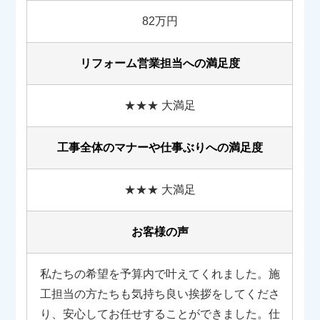
82万円
リフォーム営業担当への満足度
★★★ 大満足
工事全体のマナーや
仕事ぶりへの満足度
★★★ 大満足
お客様の声
私たちの希望を予算内で叶えてくれました。施
工担当の方たちも気持ち良い挨拶をしてくださ
り、安心してお任せすることができました。仕