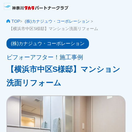
TOP
(株)カナジュウ・コーポレーション
>
>
【横浜市中区S様邸】マンション洗面リフォーム
(株)カナジュウ・コーポレーション
ビフォーアフター！施工事例
【横浜市中区S様邸】マンション
洗面リフォーム