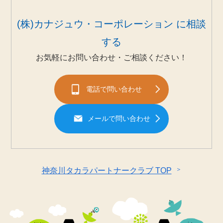
(株)カナジュウ・コーポレーション に相談
する
お気軽にお問い合わせ・ご相談ください！
電話で問い合わせ
メールで問い合わせ
＞
神奈川タカラパートナークラブ TOP