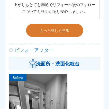
上がりもとても満足でリフォーム後のフォロー
についても説明があり安心しました。
もっと詳しく見る
ビフォーアフター
洗面所・洗面化粧台
Before