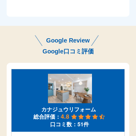
Google Review
Google口コミ評価
カナジュウリフォーム
4.8
総合評価：
口コミ数：51件