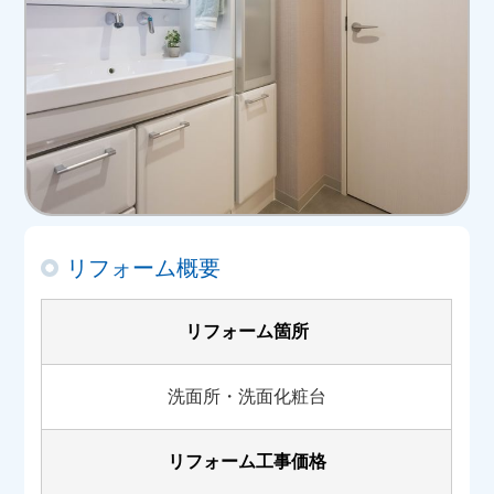
リフォーム概要
リフォーム箇所
洗面所・洗面化粧台
リフォーム工事価格