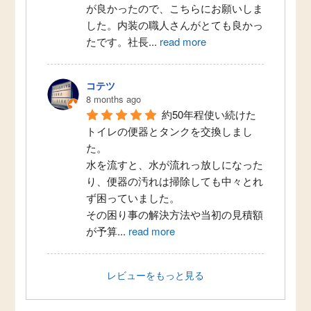
が良かったので、こちらにお願いしま
した。内装の職人さんがとても良かっ
たです。社長
...
read more
コテツ
8 months ago
約50年程使い続けた
トイレの便器とタンクを交換しまし
た。
水を流すと、水が流れっ放しになった
り、便器の汚れは掃除しても中々とれ
ず困っていました。
その困り事の解決方法や当初の見積額
が予算
...
read more
レビューをもっと見る