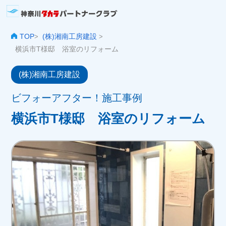
TOP
(株)湘南工房建設
>
>
横浜市T様邸 浴室のリフォーム
(株)湘南工房建設
ビフォーアフター！施工事例
横浜市T様邸 浴室のリフォーム