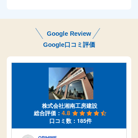
Google Review
Google口コミ評価
株式会社湘南工房建設
4.8
総合評価：
口コミ数：185件
ORIHIME