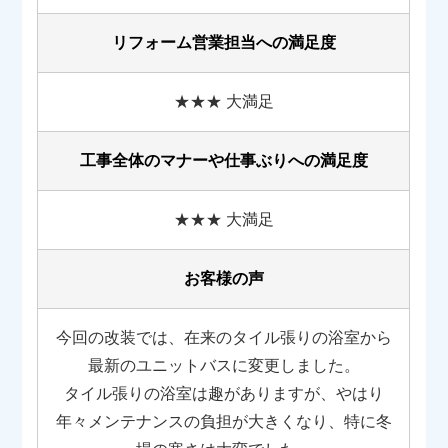
リフォーム営業担当への満足度
★★★ 大満足
工事全体のマナーや
仕事ぶりへの満足度
★★★ 大満足
お客様の声
今回の改装では、在来のタイル張りの浴室から
最新のユニットバスに変更しました。
タイル張りの浴室は趣がありますが、やはり
年々メンテナンスの負担が大きくなり、特に冬