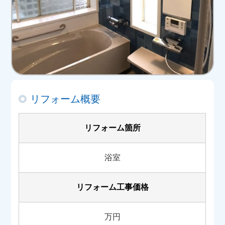
リフォーム概要
リフォーム箇所
浴室
リフォーム工事価格
万円