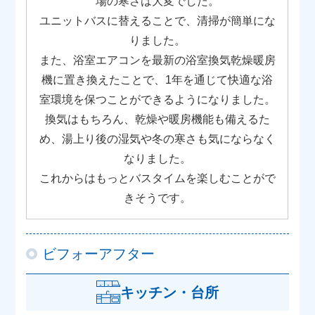
場の寒さは大変でした。
ユニットバスに替えることで、清掃が簡単にな
りました。
また、浴室エアコンを最新の浴室換気乾燥暖房
機に置き換えたことで、1年を通じて快適な浴
室環境を保つことができるようになりました。
換気はもちろん、乾燥や暖房機能も備えるた
め、湯上り後の湿気や冬の寒さも気にならなく
なりました。
これからはもっとバスタイムを楽しむことがで
きそうです。
ビフォーアフター
キッチン・台所