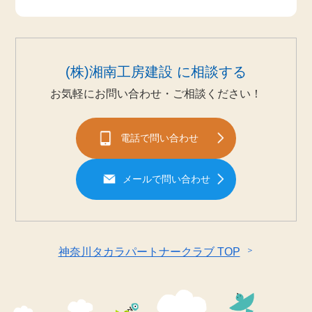
(株)湘南工房建設 に相談する
お気軽にお問い合わせ・ご相談ください！
電話で問い合わせ
メールで問い合わせ
＞
神奈川タカラパートナークラブ TOP