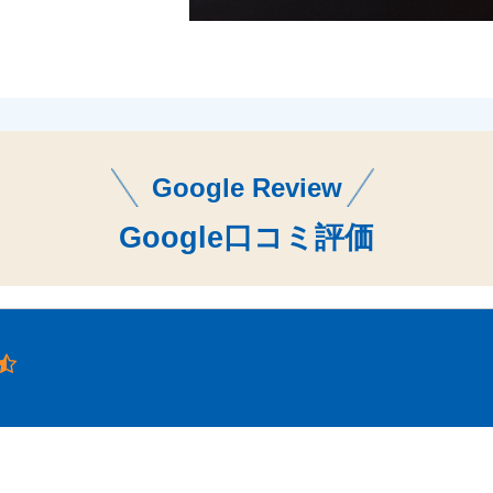
Google Review
Google口コミ評価