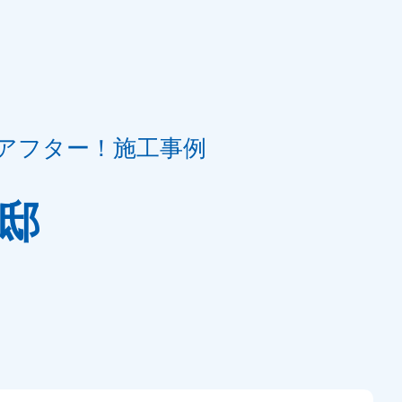
アフター！施工事例
邸