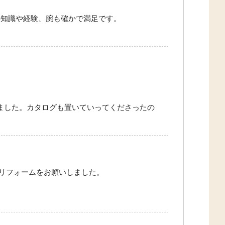
の知識や経験、腕も確かで満足です。
ました。カタログも置いていってくださったの
リフォームをお願いしました。