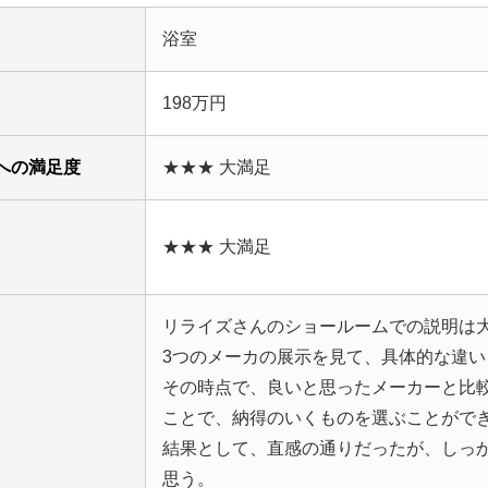
浴室
198万円
への満足度
★★★ 大満足
★★★ 大満足
リライズさんのショールームでの説明は
3つのメーカの展示を見て、具体的な違い
その時点で、良いと思ったメーカーと比
ことで、納得のいくものを選ぶことがで
結果として、直感の通りだったが、しっ
思う。