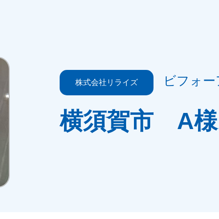
ビフォー
株式会社リライズ
横須賀市 A様