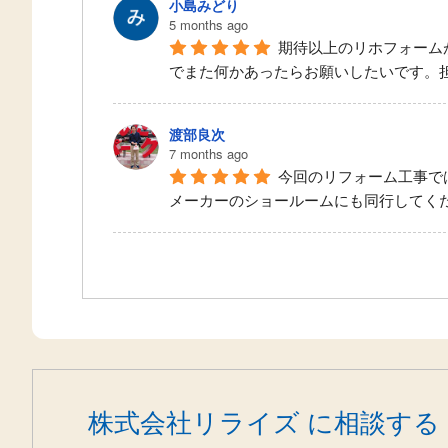
小島みどり
5 months ago
期待以上のリホフォーム
でまた何かあったらお願いしたいです。
渡部良次
7 months ago
今回のリフォーム工事で
メーカーのショールームにも同行してく
株式会社リライズ に相談する