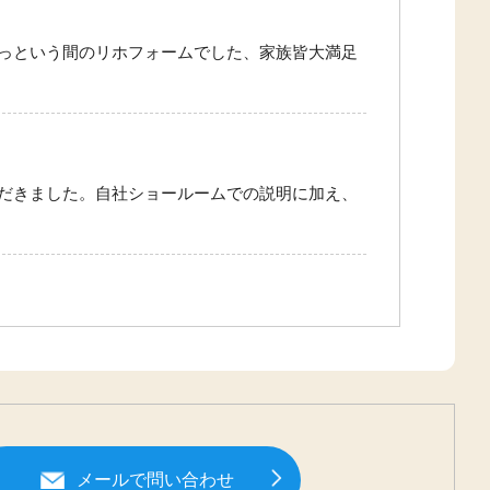
っという間のリホフォームでした、家族皆大満足
だきました。自社ショールームでの説明に加え、
メールで問い合わせ