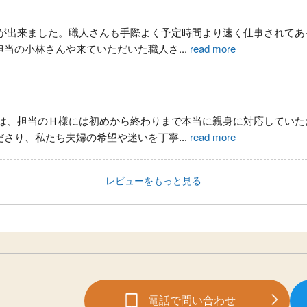
が出来ました。職人さんも手際よく予定時間より速く仕事されてあ
担当の小林さんや来ていただいた職人さ
...
read more
は、担当のＨ様には初めから終わりまで本当に親身に対応していた
ださり、私たち夫婦の希望や迷いを丁寧
...
read more
レビューをもっと見る
電話で問い合わせ