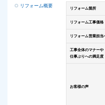
リフォーム概要
リフォーム箇所
リフォーム工事価格
リフォーム営業担当
工事全体のマナーや
仕事ぶりへの満足度
お客様の声