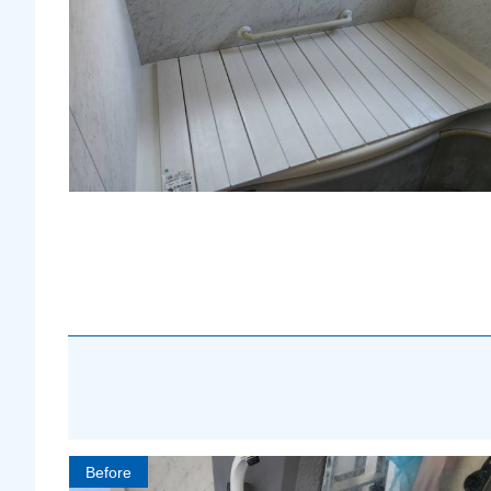
Before