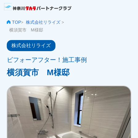
TOP
株式会社リライズ
>
>
横須賀市 M様邸
株式会社リライズ
ビフォーアフター！施工事例
横須賀市 M様邸