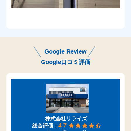
Google Review
Google口コミ評価
株式会社リライズ
4.7
総合評価：