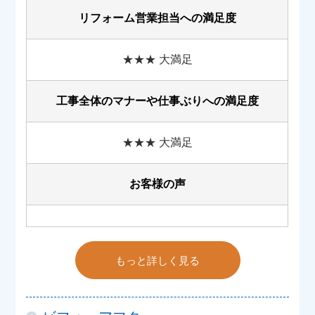
リフォーム営業担当への満足度
★★★ 大満足
工事全体のマナーや
仕事ぶりへの満足度
★★★ 大満足
お客様の声
もっと詳しく見る