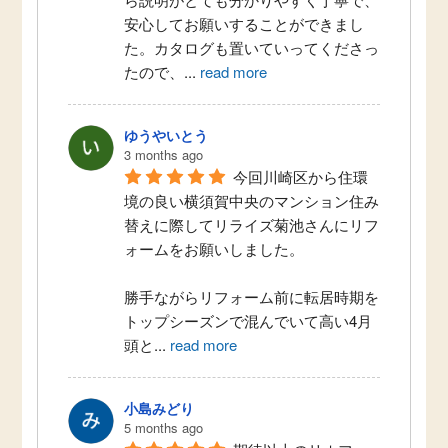
安心してお願いすることができまし
た。カタログも置いていってくださっ
たので、
...
read more
ゆうやいとう
3 months ago
今回川崎区から住環
境の良い横須賀中央のマンション住み
替えに際してリライズ菊池さんにリフ
ォームをお願いしました。
勝手ながらリフォーム前に転居時期を
トップシーズンで混んでいて高い4月
頭と
...
read more
小島みどり
5 months ago