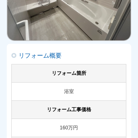
リフォーム概要
リフォーム箇所
浴室
リフォーム工事価格
160万円