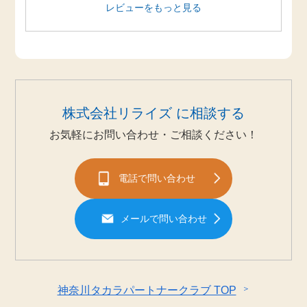
レビューをもっと見る
株式会社リライズ に相談する
お気軽にお問い合わせ・ご相談ください！
電話で問い合わせ
メールで問い合わせ
＞
神奈川タカラパートナークラブ TOP