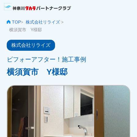
TOP
株式会社リライズ
>
>
横須賀市 Y様邸
株式会社リライズ
ビフォーアフター！施工事例
横須賀市 Y様邸