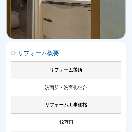
リフォーム概要
リフォーム箇所
洗面所・洗面化粧台
リフォーム工事価格
42万円