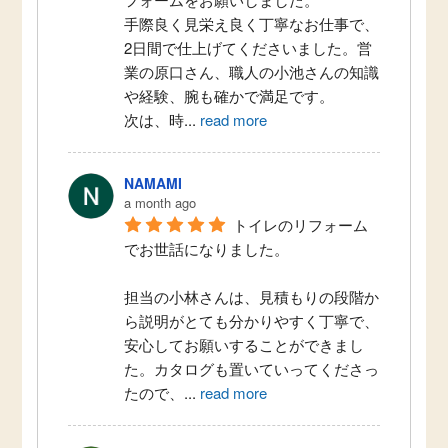
手際良く見栄え良く丁寧なお仕事で、
2日間で仕上げてくださいました。営
業の原口さん、職人の小池さんの知識
や経験、腕も確かで満足です。
次は、時
...
read more
NAMAMI
a month ago
トイレのリフォーム
でお世話になりました。
担当の小林さんは、見積もりの段階か
ら説明がとても分かりやすく丁寧で、
安心してお願いすることができまし
た。カタログも置いていってくださっ
たので、
...
read more