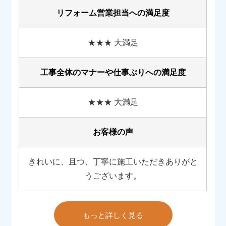
リフォーム営業担当への満足度
★★★ 大満足
工事全体のマナーや
仕事ぶりへの満足度
★★★ 大満足
お客様の声
きれいに、且つ、丁寧に施工いただきありがと
うございます。
もっと詳しく見る