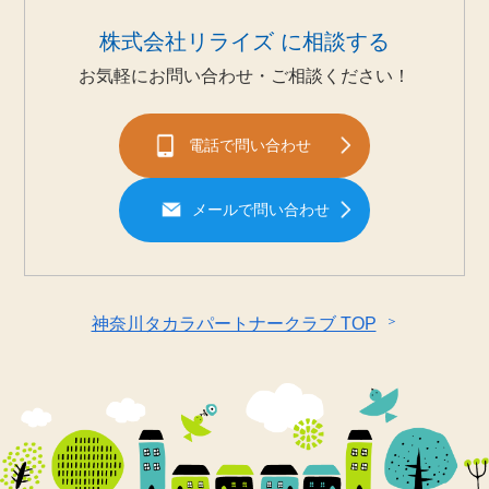
株式会社リライズ に相談する
お気軽にお問い合わせ・ご相談ください！
電話で問い合わせ
メールで問い合わせ
＞
神奈川タカラパートナークラブ TOP