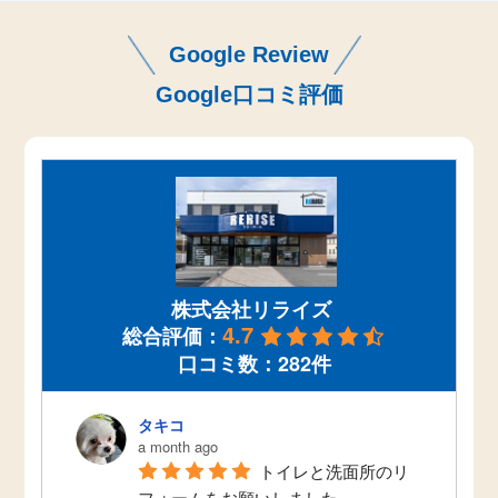
Google Review
Google口コミ評価
株式会社リライズ
4.7
総合評価：
口コミ数：282件
タキコ
a month ago
トイレと洗面所のリ
フォームをお願いしました。