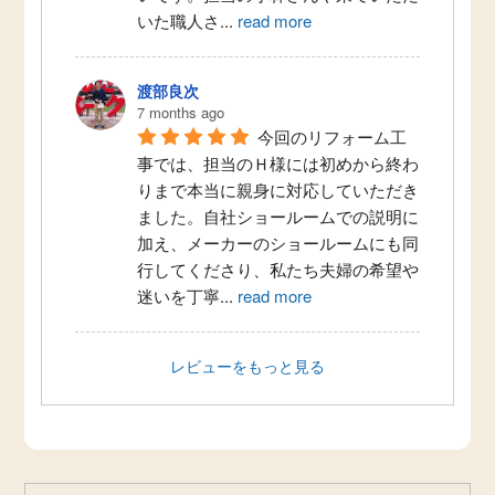
いた職人さ
...
read more
渡部良次
7 months ago
今回のリフォーム工
事では、担当のＨ様には初めから終わ
りまで本当に親身に対応していただき
ました。自社ショールームでの説明に
加え、メーカーのショールームにも同
行してくださり、私たち夫婦の希望や
迷いを丁寧
...
read more
レビューをもっと見る