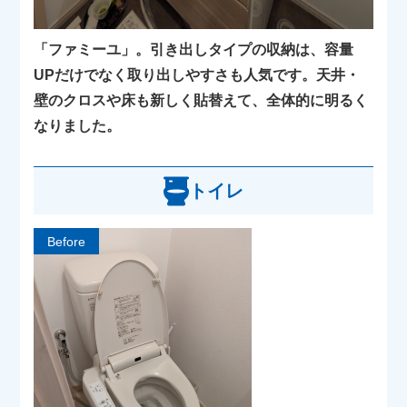
「ファミーユ」。引き出しタイプの収納は、容量
UPだけでなく取り出しやすさも人気です。天井・
壁のクロスや床も新しく貼替えて、全体的に明るく
なりました。
トイレ
Before