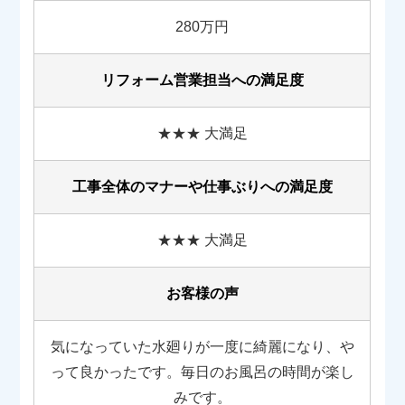
280万円
リフォーム営業担当への満足度
★★★ 大満足
工事全体のマナーや
仕事ぶりへの満足度
★★★ 大満足
お客様の声
気になっていた水廻りが一度に綺麗になり、や
って良かったです。毎日のお風呂の時間が楽し
みです。