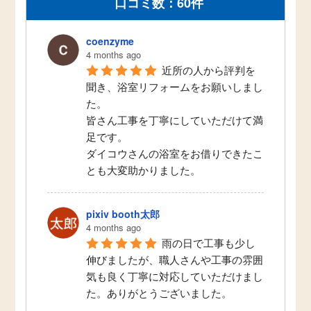
口コミ数：60件
coenzyme
4 months ago
近所の人から評判を
聞き、浴室リフォームをお願いしまし
た。
皆さん工事を丁寧にしていただけて満
足です。
ダイコウさんの浴室をお借りできたこ
とも大変助かりました。
pixiv booth太郎
4 months ago
雨の日で工事も少し
伸びましたが、職人さんや工事の雰囲
気も良く丁寧に対応していただけまし
た。ありがとうございました。