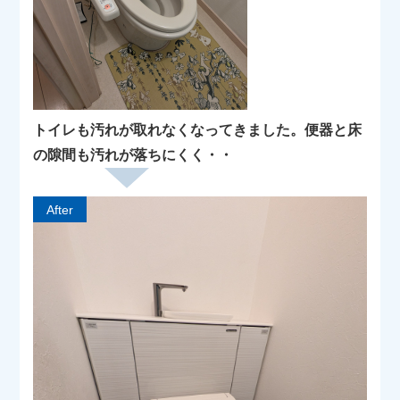
トイレも汚れが取れなくなってきました。便器と床
の隙間も汚れが落ちにくく・・
After