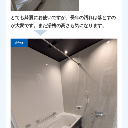
とても綺麗にお使いですが、長年の汚れは落とすの
が大変です。また浴槽の高さも気になります。
After