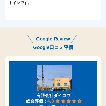
トイレです。
Google Review
Google口コミ評価
有限会社ダイコウ
4.3
総合評価：