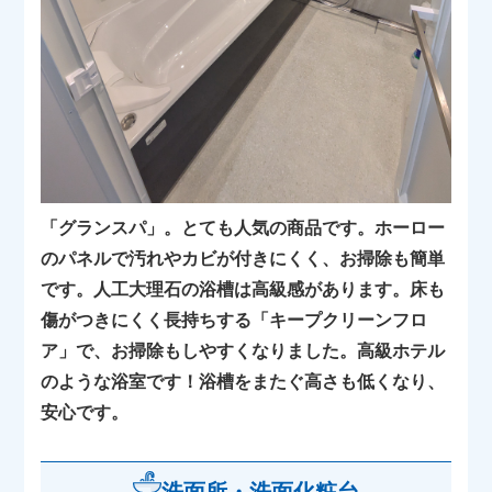
「グランスパ」。とても人気の商品です。ホーロー
のパネルで汚れやカビが付きにくく、お掃除も簡単
です。人工大理石の浴槽は高級感があります。床も
傷がつきにくく長持ちする「キープクリーンフロ
ア」で、お掃除もしやすくなりました。高級ホテル
のような浴室です！浴槽をまたぐ高さも低くなり、
安心です。
洗面所・洗面化粧台