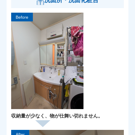
Before
収納量が少なく、物が仕舞い切れません。
After