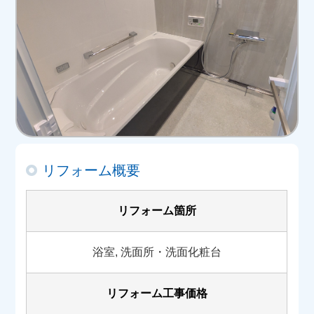
リフォーム概要
リフォーム箇所
浴室, 洗面所・洗面化粧台
リフォーム工事価格