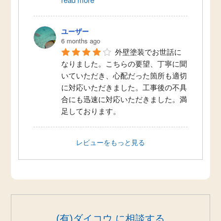
ユーザー
6 months ago
外壁塗装でお世話に
なりました。こちらの要望、丁寧に聞
いていただき、心配だった箇所も適切
に対応いただきました。工事後の不具
合にも迅速に対応いただきました。満
足しております。
レビューをもっと見る
(有)ダイコウ に相談する