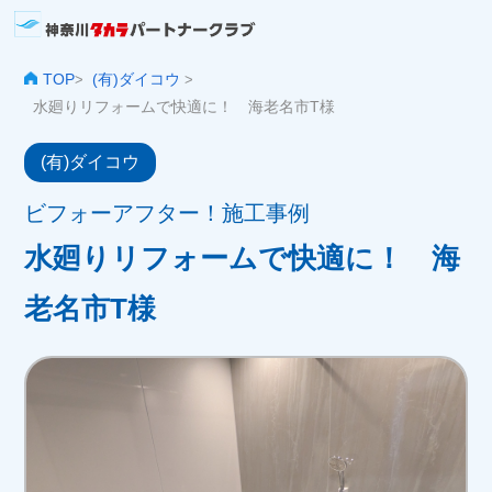
TOP
(有)ダイコウ
>
>
水廻りリフォームで快適に！ 海老名市T様
(有)ダイコウ
ビフォーアフター！施工事例
水廻りリフォームで快適に！ 海
老名市T様