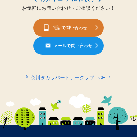
お気軽にお問い合わせ・ご相談ください！
電話で問い合わせ
メールで問い合わせ
＞
神奈川タカラパートナークラブ TOP