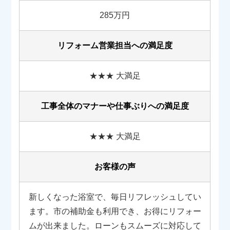
285万円
リフォーム営業担当への満足度
★★★ 大満足
工事全体のマナーや
仕事ぶりへの満足度
★★★ 大満足
お客様の声
新しくなった浴室で、毎日リフレッシュしてい
ます。市の補助金も利用でき、お得にリフォー
ムが出来ました。ローンもスムーズに対応して