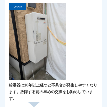
Before
給湯器は10年以上経つと不具合が発生しやすくなり
ます。故障する前の早めの交換をお勧めしていま
す。