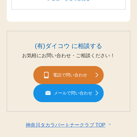
(有)ダイコウ に相談する
お気軽にお問い合わせ・ご相談ください！
電話で問い合わせ
メールで問い合わせ
＞
神奈川タカラパートナークラブ TOP