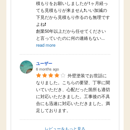
積もりをお願いしましたが1ヶ月経っ
ても見積もりが来ません❗いい加減の
下見だから見積もり作るのも無理です
よね❗
創業50年以上だから任せてください
と言っていたのに何の連絡もない
...
read more
ユーザー
6 months ago
外壁塗装でお世話に
なりました。こちらの要望、丁寧に聞
いていただき、心配だった箇所も適切
に対応いただきました。工事後の不具
合にも迅速に対応いただきました。満
足しております。
レビューをもっと見る