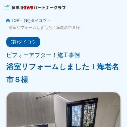
TOP
(有)ダイコウ
>
>
浴室リフォームしました！海老名市Ｓ様
(有)ダイコウ
ビフォーアフター！施工事例
浴室リフォームしました！海老名
市Ｓ様