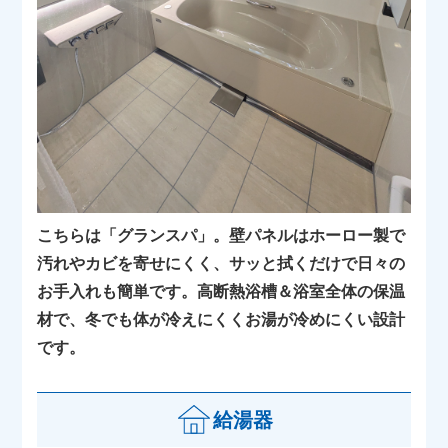
こちらは「グランスパ」。壁パネルはホーロー製で
汚れやカビを寄せにくく、サッと拭くだけで日々の
お手入れも簡単です。高断熱浴槽＆浴室全体の保温
材で、冬でも体が冷えにくくお湯が冷めにくい設計
です。
給湯器