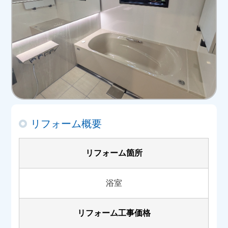
リフォーム概要
リフォーム箇所
浴室
リフォーム工事価格