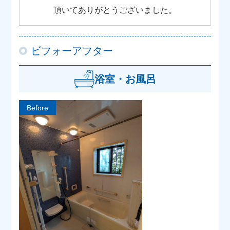
頂いてありがとうございました。
ビフォーアフター
浴室・お風呂
Before