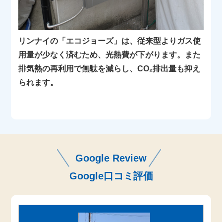
リンナイの「エコジョーズ」は、従来型よりガス使
用量が少なく済むため、光熱費が下がります。また
排気熱の再利用で無駄を減らし、CO₂排出量も抑え
られます。
Google Review
Google口コミ評価