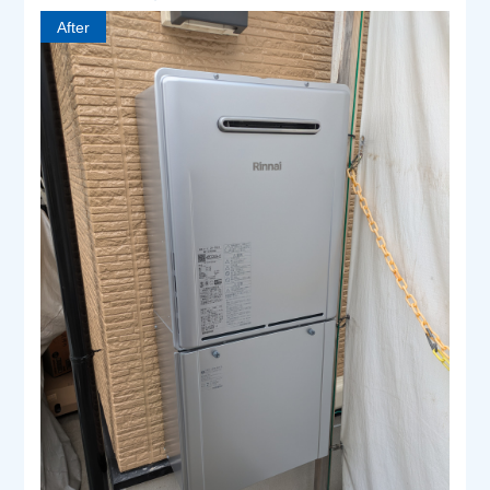
After