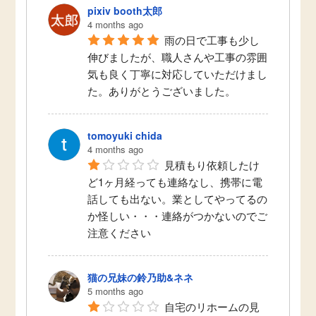
pixiv booth太郎
4 months ago
雨の日で工事も少し
伸びましたが、職人さんや工事の雰囲
気も良く丁寧に対応していただけまし
た。ありがとうございました。
tomoyuki chida
4 months ago
見積もり依頼したけ
ど1ヶ月経っても連絡なし、携帯に電
話しても出ない。業としてやってるの
か怪しい・・・連絡がつかないのでご
注意ください
猫の兄妹の鈴乃助&ネネ
5 months ago
自宅のリホームの見