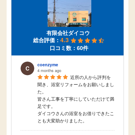
有限会社ダイコウ
4.3
総合評価：
口コミ数：60件
coenzyme
4 months ago
近所の人から評判を
聞き、浴室リフォームをお願いしまし
た。
皆さん工事を丁寧にしていただけて満
足です。
ダイコウさんの浴室をお借りできたこ
とも大変助かりました。