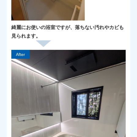
綺麗にお使いの浴室ですが、落ちない汚れやカビも
見られます。
After