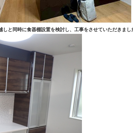
越しと同時に食器棚設置を検討し、工事をさせていただきまし