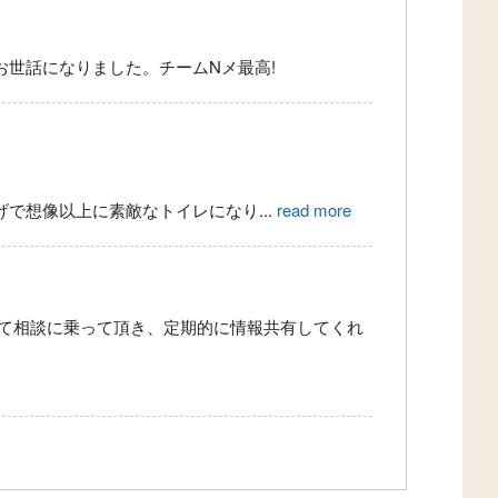
世話になりました。チームNメ最高!
げで想像以上に素敵なトイレになり
...
read more
て相談に乗って頂き、定期的に情報共有してくれ