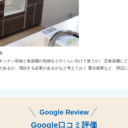
!
キッチン収納と食器棚の収納をどのくらい分けて使うか） ②食器棚に
があるか、増設する必要があるかなど考えておく ⓸冷蔵庫など、周辺に
Google Review
Google口コミ評価