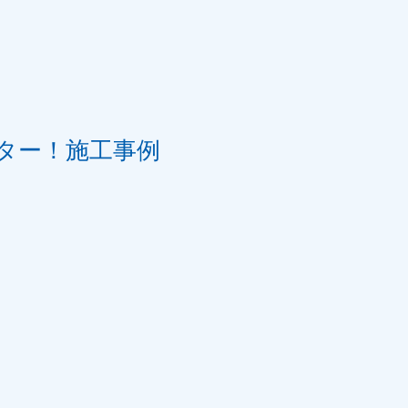
ター！施工事例