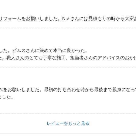
リフォームをお願いしました。Nメさんには見積もりの時から大変お
した。ビムスさんに決めて本当に良かった。
た。職人さんのとても丁寧な施工、担当者さんのアドバイスのおか
ムをお願いしました。最初の打ち合わせ時から最後まで親身になっ
ました。
レビューをもっと見る