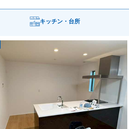
キッチン・台所