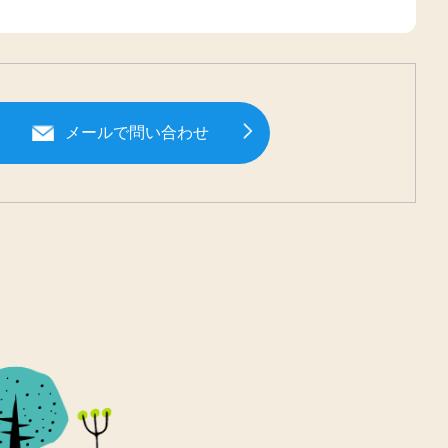
メールで問い合わせ