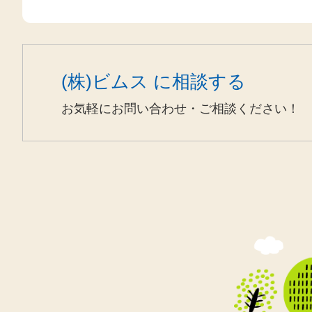
(株)ビムス に相談する
お気軽にお問い合わせ・ご相談ください！