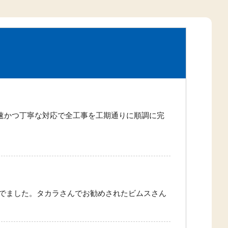
速かつ丁寧な対応で全工事を工期通りに順調に完
でました。タカラさんでお勧めされたビムスさん