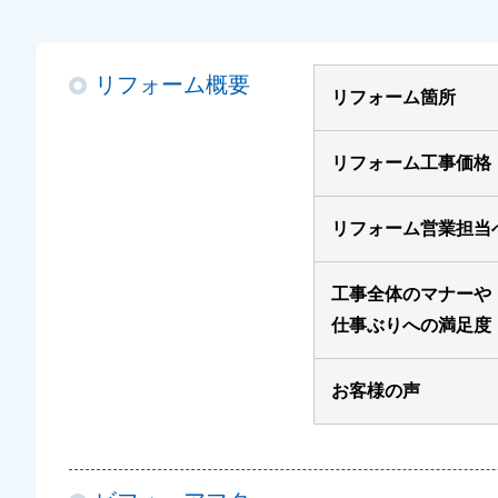
リフォーム概要
リフォーム箇所
リフォーム工事価格
リフォーム営業担当
工事全体のマナーや
仕事ぶりへの満足度
お客様の声