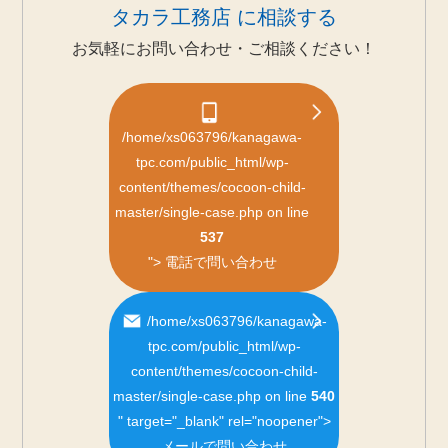
タカラ工務店 に相談する
お気軽にお問い合わせ・ご相談ください！
/home/xs063796/kanagawa-
tpc.com/public_html/wp-
content/themes/cocoon-child-
master/single-case.php on line
537
">
電話で問い合わせ
/home/xs063796/kanagawa-
tpc.com/public_html/wp-
content/themes/cocoon-child-
master/single-case.php on line
540
" target="_blank" rel="noopener">
メールで問い合わせ