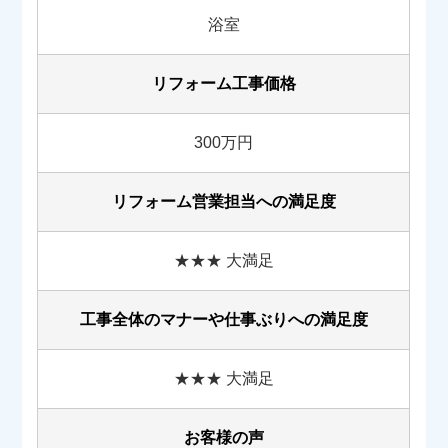
浴室
リフォーム工事価格
300万円
リフォーム営業担当への満足度
★★★ 大満足
工事全体のマナーや
仕事ぶりへの満足度
★★★ 大満足
お客様の声