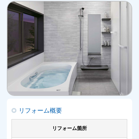
リフォーム概要
リフォーム箇所