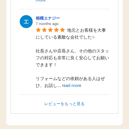
相模エナジー
7 months ago
地元とお客様を大事
にしている素敵な会社でした✨
社長さんや店長さん、その他のスタッ
フの対応も非常に良く安心してお願い
できます！
リフォームなどの依頼がある人はぜ
ひ、お話し
...
read more
レビューをもっと見る