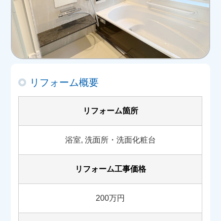
リフォーム概要
リフォーム箇所
浴室, 洗面所・洗面化粧台
リフォーム工事価格
200万円