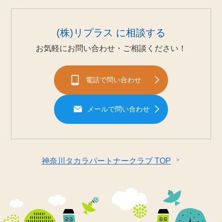
(株)リプラス に相談する
お気軽にお問い合わせ・ご相談ください！
電話で問い合わせ
メールで問い合わせ
＞
神奈川タカラパートナークラブ TOP