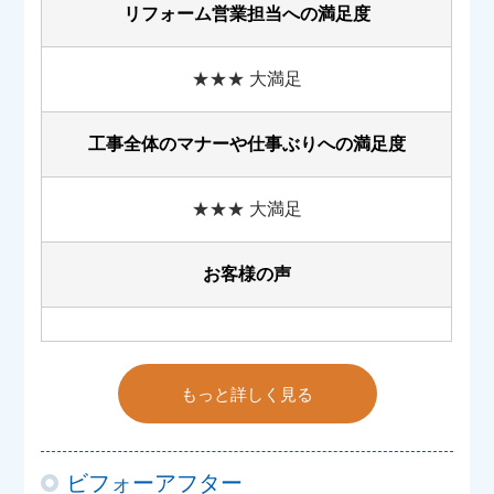
リフォーム営業担当への満足度
★★★ 大満足
工事全体のマナーや
仕事ぶりへの満足度
★★★ 大満足
お客様の声
もっと詳しく見る
ビフォーアフター