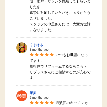
樋・雨戸・サッシを修繕してもらいま
した✌
真摯に対応していただき、ありがとう
ございました。
スタッフの中里さんには、大変お世話
になりました。
くまはる
3 months ago
いつもお世話になっ
てます。
相模原でリフォームするならこちら
リプラスさんにご相談するのが安心で
す。
琴美
5 months ago
月数回のキッチンカ