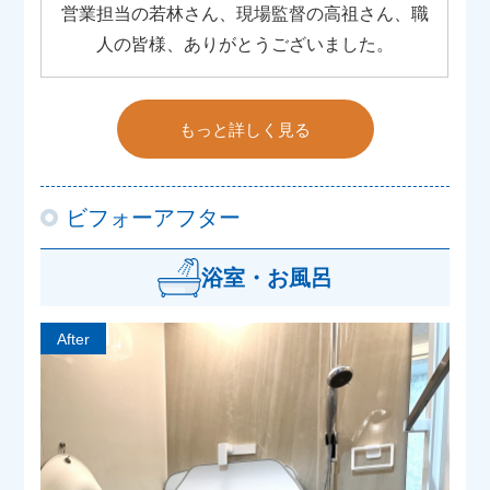
営業担当の若林さん、現場監督の高祖さん、職
人の皆様、ありがとうございました。
もっと詳しく見る
ビフォーアフター
浴室・お風呂
After