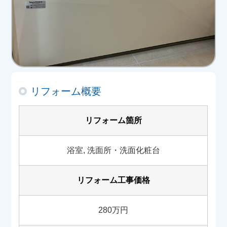
リフォーム概要
リフォーム箇所
浴室, 洗面所・洗面化粧台
リフォーム工事価格
280万円