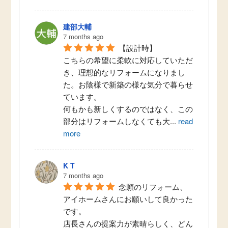
建部大輔
7 months ago
【設計時】
こちらの希望に柔軟に対応していただ
き、理想的なリフォームになりまし
た。お陰様で新築の様な気分で暮らせ
ています。
何もかも新しくするのではなく、この
部分はリフォームしなくても大
...
read
more
K T
7 months ago
念願のリフォーム、
アイホームさんにお願いして良かった
です。
店長さんの提案力が素晴らしく、どん