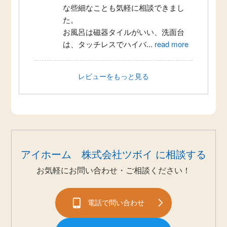
な些細なことも気軽に相談できまし
た。
お風呂は磁器タイルがいい、洗面台
は、タッチレスでハイバ
...
read more
レビューをもっと見る
アイホーム 株式会社ツボイ に相談する
お気軽にお問い合わせ・ご相談ください！
電話で問い合わせ