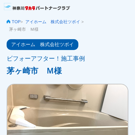
TOP
アイホーム 株式会社ツボイ
>
>
茅ヶ崎市 Ｍ様
アイホーム 株式会社ツボイ
ビフォーアフター！施工事例
茅ヶ崎市 Ｍ様