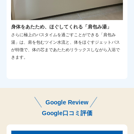
身体をあたため、ほぐしてくれる「肩包み湯」
さらに極上のバスタイムを過ごすことができる「肩包み
湯」は、肩を包むツイン水流と、体をほぐすジェットバス
が特徴で、体の芯まであたためリラックスしながら入浴で
きます。
Google Review
Google口コミ評価