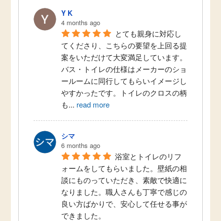
Y K
4 months ago
とても親身に対応し
てくださり、こちらの要望を上回る提
案をいただけて大変満足しています。
バス・トイレの仕様はメーカーのショ
ールームに同行してもらいイメージし
やすかったです。トイレのクロスの柄
も
...
read more
シマ
6 months ago
浴室とトイレのリフ
ォームをしてもらいました。壁紙の相
談にものっていただき、素敵で快適に
なりました。職人さんも丁寧で感じの
良い方ばかりで、安心して任せる事が
できました。