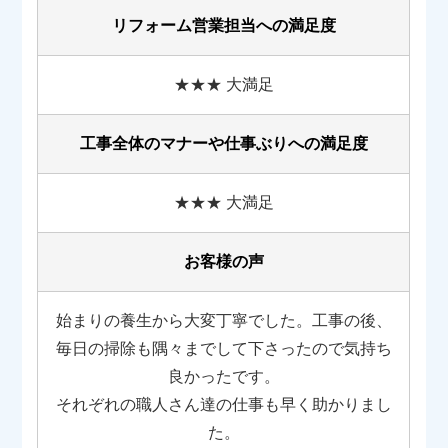
リフォーム営業担当への満足度
★★★ 大満足
工事全体のマナーや
仕事ぶりへの満足度
★★★ 大満足
お客様の声
始まりの養生から大変丁寧でした。工事の後、
毎日の掃除も隅々までして下さったので気持ち
良かったです。
それぞれの職人さん達の仕事も早く助かりまし
た。