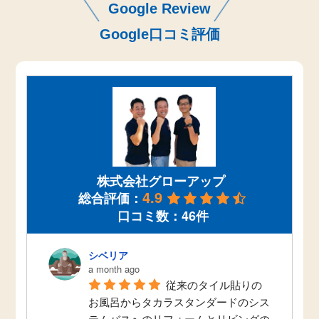
Google Review
Google口コミ評価
株式会社グローアップ
4.9
総合評価：
口コミ数：46件
シベリア
a month ago
従来のタイル貼りの
お風呂からタカラスタンダードのシス
テムバスへのリフォームとリビングの