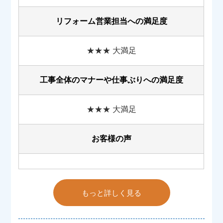
リフォーム営業担当への満足度
★★★ 大満足
工事全体のマナーや
仕事ぶりへの満足度
★★★ 大満足
お客様の声
もっと詳しく見る