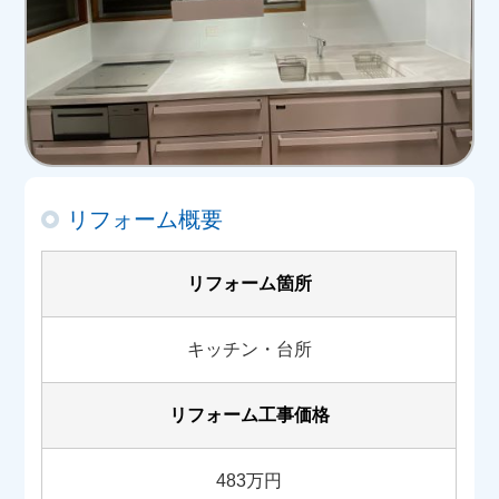
リフォーム概要
リフォーム箇所
キッチン・台所
リフォーム工事価格
483万円