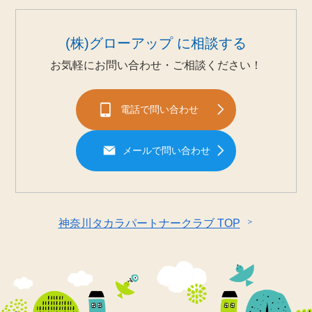
(株)グローアップ に相談する
お気軽にお問い合わせ・ご相談ください！
電話で問い合わせ
メールで問い合わせ
＞
神奈川タカラパートナークラブ TOP