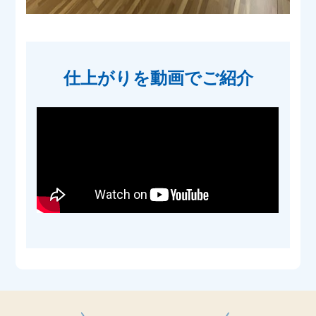
仕上がりを動画でご紹介