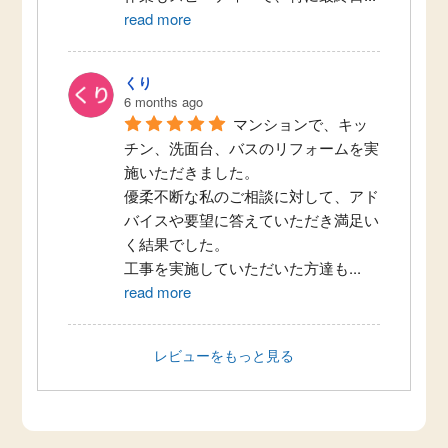
read more
くり
6 months ago
マンションで、キッ
チン、洗面台、バスのリフォームを実
施いただきました。
優柔不断な私のご相談に対して、アド
バイスや要望に答えていただき満足い
く結果でした。
工事を実施していただいた方達も
...
read more
レビューをもっと見る