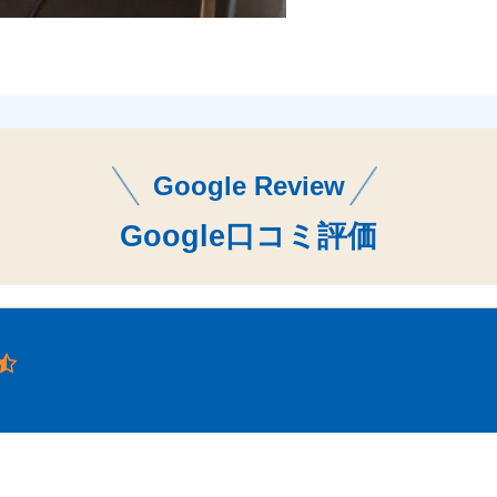
Google Review
Google口コミ評価