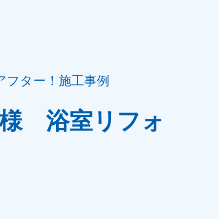
アフター！施工事例
H様 浴室リフォ