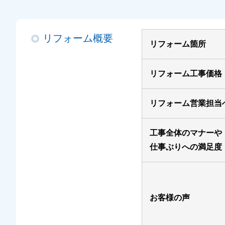
リフォーム概要
リフォーム箇所
リフォーム工事価格
リフォーム営業担当
工事全体のマナーや
仕事ぶりへの満足度
お客様の声