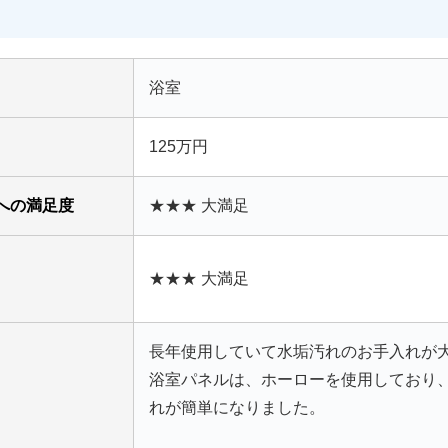
浴室
125万円
への満足度
★★★ 大満足
★★★ 大満足
長年使用していて水垢汚れのお手入れが
浴室パネルは、ホーローを使用しており
れが簡単になりました。