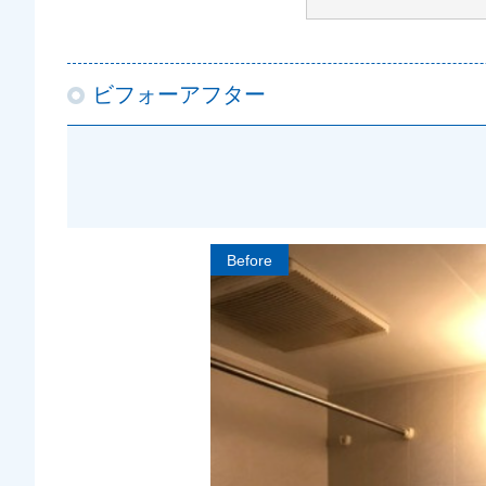
ビフォーアフター
Before