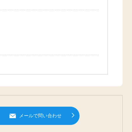
メールで問い合わせ