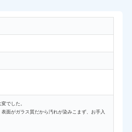
大変でした。
、表面がガラス質だから汚れが染みこまず、お手入