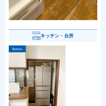
キッチン・台所
Before