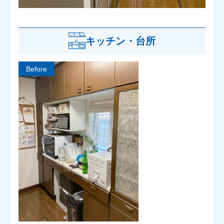
キッチン・台所
Before