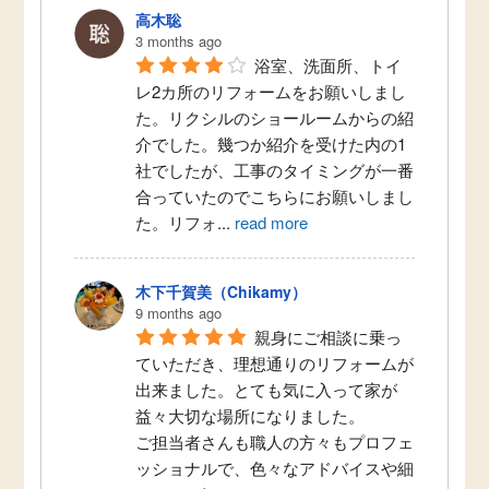
高木聡
3 months ago
浴室、洗面所、トイ
レ2カ所のリフォームをお願いしまし
た。リクシルのショールームからの紹
介でした。幾つか紹介を受けた内の1
社でしたが、工事のタイミングが一番
合っていたのでこちらにお願いしまし
た。リフォ
...
read more
木下千賀美（Chikamy）
9 months ago
親身にご相談に乗っ
ていただき、理想通りのリフォームが
出来ました。とても気に入って家が
益々大切な場所になりました。
ご担当者さんも職人の方々もプロフェ
ッショナルで、色々なアドバイスや細