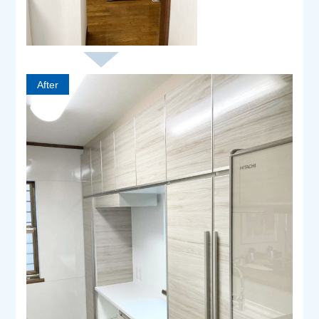
After