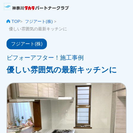
TOP
フジアート(株)
>
>
優しい雰囲気の最新キッチンに
フジアート(株)
ビフォーアフター！施工事例
優しい雰囲気の最新キッチンに