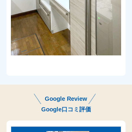
Google Review
Google口コミ評価