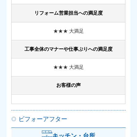
リフォーム営業担当への満足度
★★★ 大満足
工事全体のマナーや
仕事ぶりへの満足度
★★★ 大満足
お客様の声
ビフォーアフター
キッチン・台所