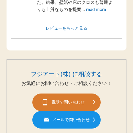
た。結果、壁紙や床のクロスも普通よ
りも上質なものを提案
...
read more
レビューをもっと見る
フジアート(株) に相談する
お気軽にお問い合わせ・ご相談ください！
電話で問い合わせ
メールで問い合わせ