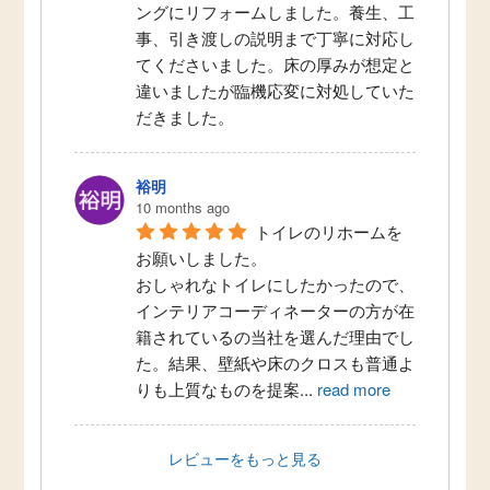
ングにリフォームしました。養生、工
事、引き渡しの説明まで丁寧に対応し
てくださいました。床の厚みが想定と
違いましたが臨機応変に対処していた
だきました。
裕明
10 months ago
トイレのリホームを
お願いしました。
おしゃれなトイレにしたかったので、
インテリアコーディネーターの方が在
籍されているの当社を選んだ理由でし
た。結果、壁紙や床のクロスも普通よ
りも上質なものを提案
...
read more
レビューをもっと見る