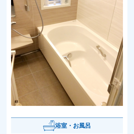
浴室・お風呂