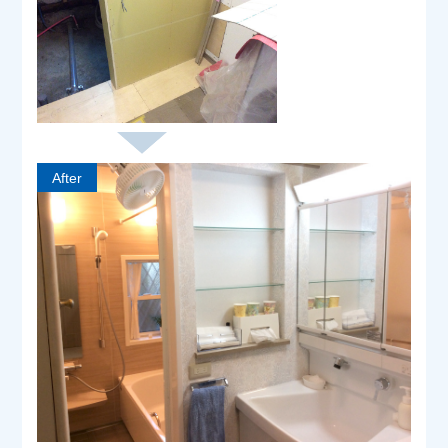
After