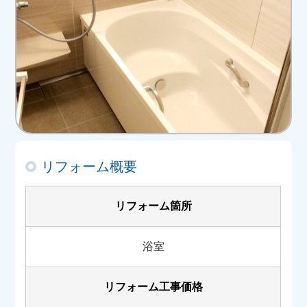
リフォーム概要
リフォーム箇所
浴室
リフォーム工事価格