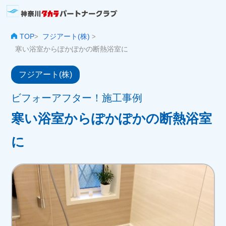
TOP
フジアート(株)
>
>
寒い浴室からぽかぽかの断熱浴室に
フジアート(株)
ビフォーアフター！施工事例
寒い浴室からぽかぽかの断熱浴室
に