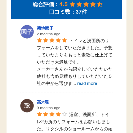
4.5
総合評価：
口コミ数：37件
菊地園子
2 months ago
トイレと洗面所のリ
フォームをしていただきました。予想
していたよりももっと素敵に仕上げて
いただき大満足です。
メーカーさんから紹介していただいた
他社も含め見積もりしていただいた５
社の中から選びま
...
read more
高木聡
3 months ago
浴室、洗面所、トイ
レ2カ所のリフォームをお願いしまし
た。リクシルのショールームからの紹