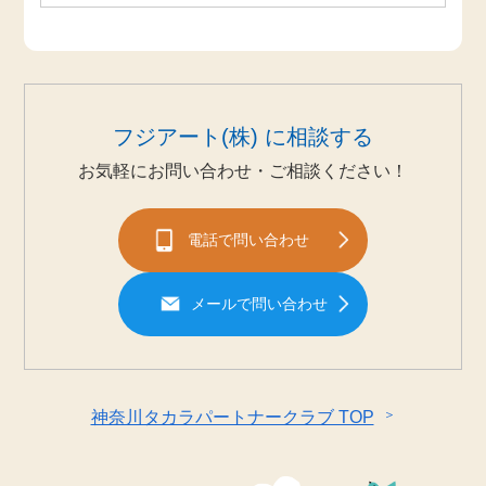
フジアート(株) に相談する
お気軽にお問い合わせ・ご相談ください！
電話で問い合わせ
メールで問い合わせ
＞
神奈川タカラパートナークラブ TOP