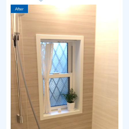
After