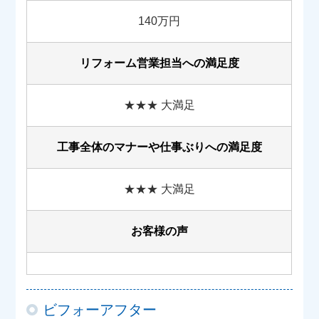
140万円
リフォーム営業担当への満足度
★★★ 大満足
工事全体のマナーや
仕事ぶりへの満足度
★★★ 大満足
お客様の声
ビフォーアフター