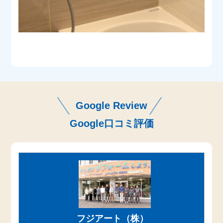
Google Review
Google口コミ評価
フジアート（株）