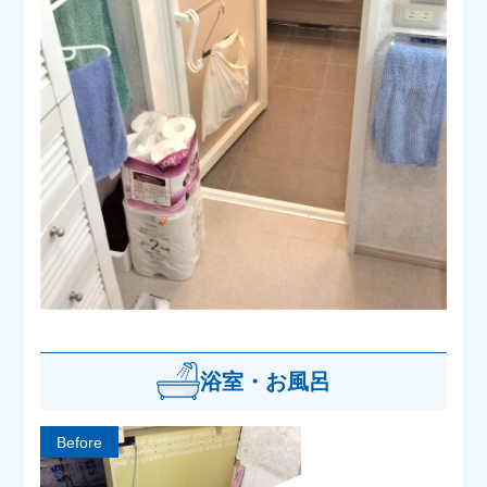
浴室・お風呂
Before