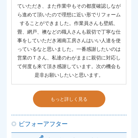
ていただき、また作業中もその都度確認しなが
ら進めて頂いたので理想に近い形でリフォーム
することができました。作業員さんも壁紙、
畳、網戸、襖などの職人さんも親切で丁寧な仕
事をしていただき湘南工房さんはいい人達を使
っているなと思いました。一番感謝したいのは
営業のＴさん、私達のわがままに親切に対応し
て何度も来て頂き感謝しています。次の機会も
是非お願いしたいと思います。
もっと詳しく見る
ビフォーアフター