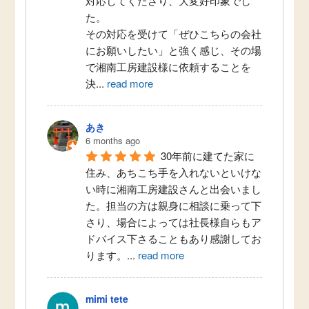
対応してくださり、大変好印象でし
た。
その対応を受けて「ぜひこちらの会社
にお願いしたい」と強く感じ、その場
で湘南工房建設様に依頼することを
決
...
read more
あき
6 months ago
30年前に建てた家に
住み、あちこち手を入れないといけな
い時に湘南工房建設さんと出会いまし
た。担当の方は親身に相談に乗って下
さり、場合によっては社長様自らもア
ドバイス下さることもあり感謝してお
ります。
...
read more
mimi tete