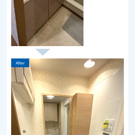
After