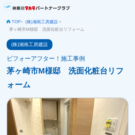
TOP
(株)湘南工房建設
>
>
茅ヶ崎市M様邸 洗面化粧台リフォーム
(株)湘南工房建設
ビフォーアフター！施工事例
茅ヶ崎市M様邸 洗面化粧台リフ
ォーム