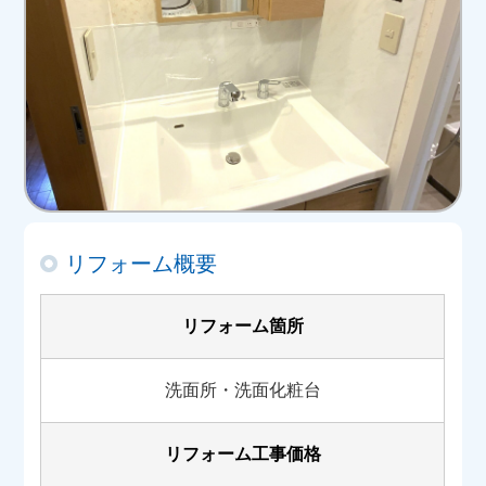
リフォーム概要
リフォーム箇所
洗面所・洗面化粧台
リフォーム工事価格