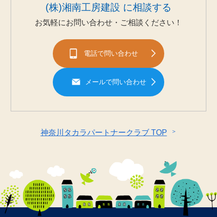
(株)湘南工房建設 に相談する
お気軽にお問い合わせ・ご相談ください！
電話で問い合わせ
メールで問い合わせ
＞
神奈川タカラパートナークラブ TOP