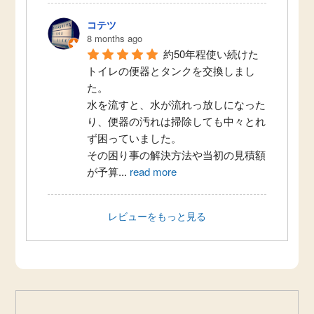
コテツ
8 months ago
約50年程使い続けた
トイレの便器とタンクを交換しまし
た。
水を流すと、水が流れっ放しになった
り、便器の汚れは掃除しても中々とれ
ず困っていました。
その困り事の解決方法や当初の見積額
が予算
...
read more
レビューをもっと見る