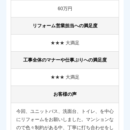
60万円
リフォーム営業担当への満足度
★★★ 大満足
工事全体のマナーや
仕事ぶりへの満足度
★★★ 大満足
お客様の声
今回、ユニットバス、洗面台、トイレ、を中心
にリフォームをお願いしました。マンションな
ので色々制約がある中、丁寧に打ち合わせをし