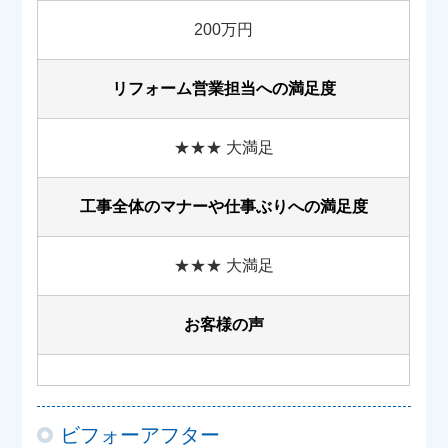
200万円
リフォーム営業担当への満足度
★★★ 大満足
工事全体のマナーや
仕事ぶりへの満足度
★★★ 大満足
お客様の声
ビフォーアフター