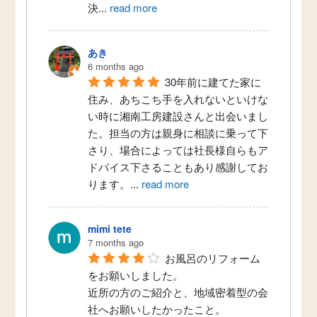
決
...
read more
あき
6 months ago
30年前に建てた家に
住み、あちこち手を入れないといけな
い時に湘南工房建設さんと出会いまし
た。担当の方は親身に相談に乗って下
さり、場合によっては社長様自らもア
ドバイス下さることもあり感謝してお
ります。
...
read more
mimi tete
7 months ago
お風呂のリフォーム
をお願いしました。
近所の方のご紹介と、地域密着型の会
社へお願いしたかったこと。