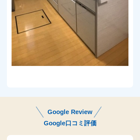
Google Review
Google口コミ評価