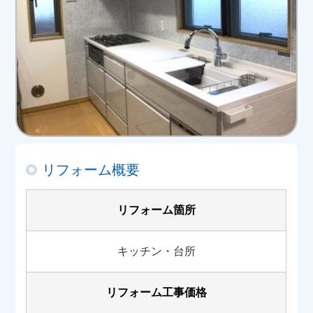
リフォーム概要
リフォーム箇所
キッチン・台所
リフォーム工事価格