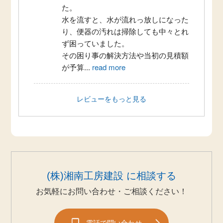
た。
水を流すと、水が流れっ放しになった
り、便器の汚れは掃除しても中々とれ
ず困っていました。
その困り事の解決方法や当初の見積額
が予算
...
read more
レビューをもっと見る
(株)湘南工房建設 に相談する
お気軽にお問い合わせ・ご相談ください！
電話で問い合わせ