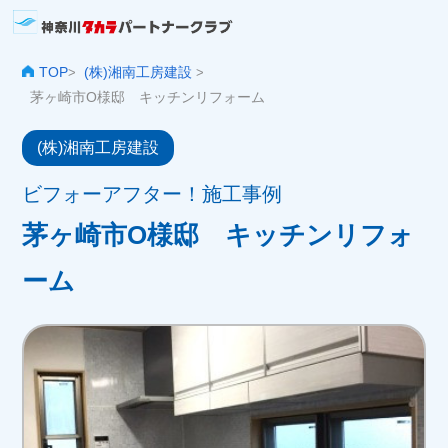
TOP
(株)湘南工房建設
>
>
茅ヶ崎市O様邸 キッチンリフォーム
(株)湘南工房建設
ビフォーアフター！施工事例
茅ヶ崎市O様邸 キッチンリフォ
ーム