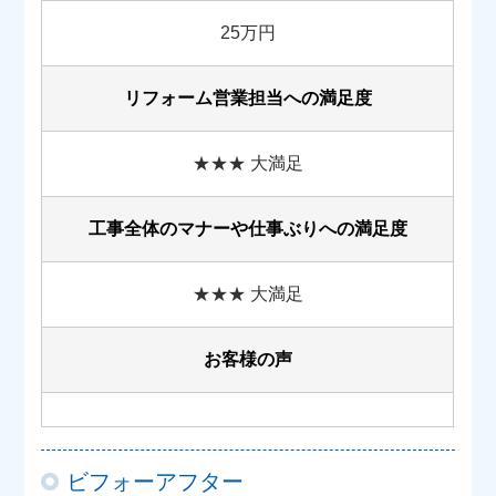
25万円
リフォーム営業担当への満足度
★★★ 大満足
工事全体のマナーや
仕事ぶりへの満足度
★★★ 大満足
お客様の声
ビフォーアフター