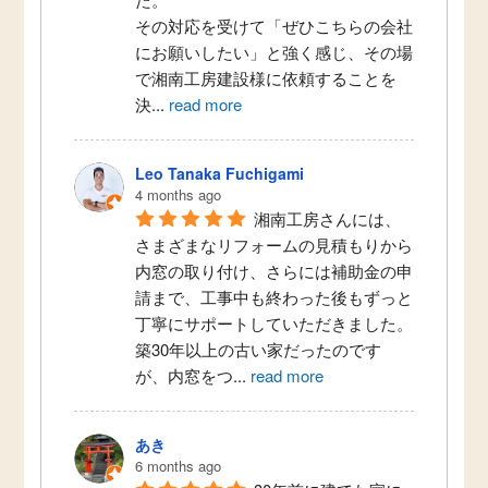
その対応を受けて「ぜひこちらの会社
にお願いしたい」と強く感じ、その場
で湘南工房建設様に依頼することを
決
...
read more
Leo Tanaka Fuchigami
4 months ago
湘南工房さんには、
さまざまなリフォームの見積もりから
内窓の取り付け、さらには補助金の申
請まで、工事中も終わった後もずっと
丁寧にサポートしていただきました。
築30年以上の古い家だったのです
が、内窓をつ
...
read more
あき
6 months ago