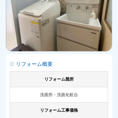
リフォーム概要
リフォーム箇所
洗面所・洗面化粧台
リフォーム工事価格