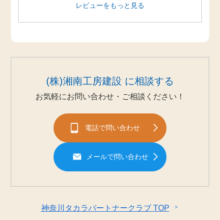
レビューをもっと見る
(株)湘南工房建設 に相談する
お気軽にお問い合わせ・ご相談ください！
電話で問い合わせ
メールで問い合わせ
＞
神奈川タカラパートナークラブ TOP