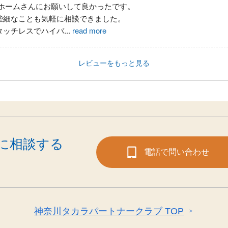
ホームさんにお願いして良かったです。
些細なことも気軽に相談できました。
タッチレスでハイバ
...
read more
レビューをもっと見る
に相談する
電話で問い合わせ
神奈川タカラパートナークラブ TOP
＞