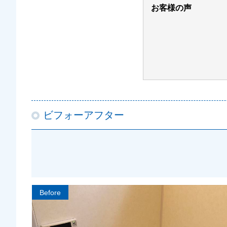
お客様の声
ビフォーアフター
Before