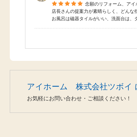
念願のリフォーム、アイ
店長さんの提案力が素晴らしく、どんな
お風呂は磁器タイルがいい、洗面台は、
アイホーム 株式会社ツボイ 
お気軽にお問い合わせ・ご相談ください！