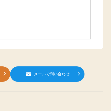
メールで問い合わせ