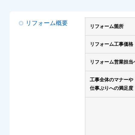
リフォーム概要
リフォーム箇所
リフォーム工事価格
リフォーム営業担当
工事全体のマナーや
仕事ぶりへの満足度