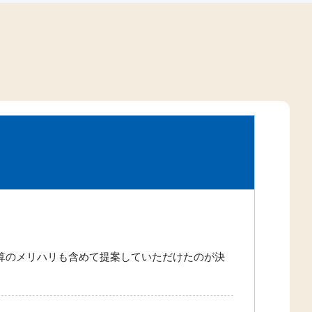
算のメリハリも含めて提案していただけたのが決