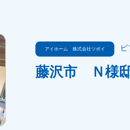
ビ
アイホーム 株式会社ツボイ
藤沢市 Ｎ様