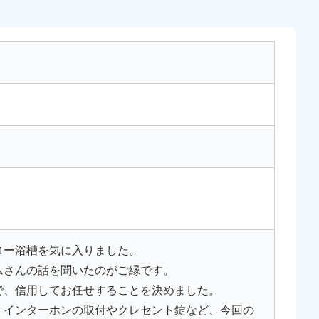
ロー浴槽を気に入りました。
ムさんの話を聞いたのがご縁です。
で、信用してお任せすることを決めました。
、インターホンの取付やクレセント錠など、今回の