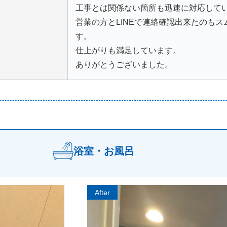
工事とは関係ない箇所も迅速に対応して
営業の方とLINEで連絡確認出来たのも
す。
仕上がりも満足しています。
ありがとうございました。
浴室・お風呂
After