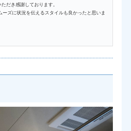
いただき感謝しております。
スムーズに状況を伝えるスタイルも良かったと思いま