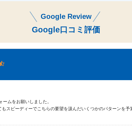
Google Review
Google口コミ評価
ォームをお願いしました。
てもスピーディーでこちらの要望を汲んだいくつかのパターンを予