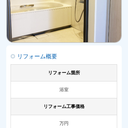
リフォーム概要
リフォーム箇所
浴室
リフォーム工事価格
万円