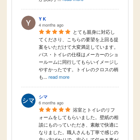
Y K
4 months ago
とても親身に対応し
てくださり、こちらの要望を上回る提
案をいただけて大変満足しています。
バス・トイレの仕様はメーカーのショ
ールームに同行してもらいイメージし
やすかったです。トイレのクロスの柄
も
...
read more
シマ
6 months ago
浴室とトイレのリフ
ォームをしてもらいました。壁紙の相
談にものっていただき、素敵で快適に
なりました。職人さんも丁寧で感じの
良い方ばかりで、安心して任せる事が