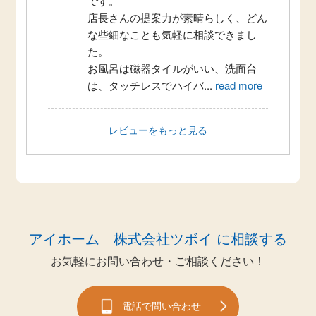
です。
店長さんの提案力が素晴らしく、どん
な些細なことも気軽に相談できまし
た。
お風呂は磁器タイルがいい、洗面台
は、タッチレスでハイバ
...
read more
レビューをもっと見る
アイホーム 株式会社ツボイ に相談する
お気軽にお問い合わせ・ご相談ください！
電話で問い合わせ