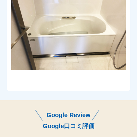
Google Review
Google口コミ評価