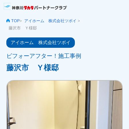
TOP
アイホーム 株式会社ツボイ
>
>
藤沢市 Ｙ様邸
アイホーム 株式会社ツボイ
ビフォーアフター！施工事例
藤沢市 Ｙ様邸