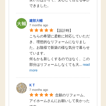
できました。
建部大輔
7 months ago
【設計時】
こちらの希望に柔軟に対応していただ
き、理想的なリフォームになりまし
た。お陰様で新築の様な気分で暮らせ
ています。
何もかも新しくするのではなく、この
部分はリフォームしなくても大
...
read
more
K T
7 months ago
念願のリフォーム、
アイホームさんにお願いして良かった