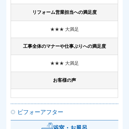
リフォーム営業担当への満足度
★★★ 大満足
工事全体のマナーや
仕事ぶりへの満足度
★★★ 大満足
お客様の声
ビフォーアフター
浴室・お風呂