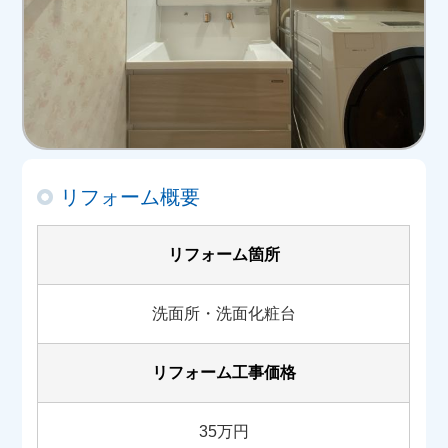
リフォーム概要
リフォーム箇所
洗面所・洗面化粧台
リフォーム工事価格
35万円