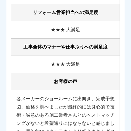
リフォーム営業担当への満足度
★★★ 大満足
工事全体のマナーや
仕事ぶりへの満足度
★★★ 大満足
お客様の声
各メーカーのショールームに出向き、完成予想
図、価格を調べましたが最終的には良心的で技
術・誠意のある施工業者さんとのベストマッチ
ングがないと希望通りにはならないと感じまし