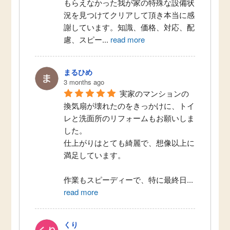
もらえなかった我が家の特殊な設備状
況を見つけてクリアして頂き本当に感
謝しています。知識、価格、対応、配
慮、スピー
...
read more
まるひめ
3 months ago
実家のマンションの
換気扇が壊れたのをきっかけに、トイ
レと洗面所のリフォームもお願いしま
した。
仕上がりはとても綺麗で、想像以上に
満足しています。
作業もスピーディーで、特に最終日
...
read more
くり