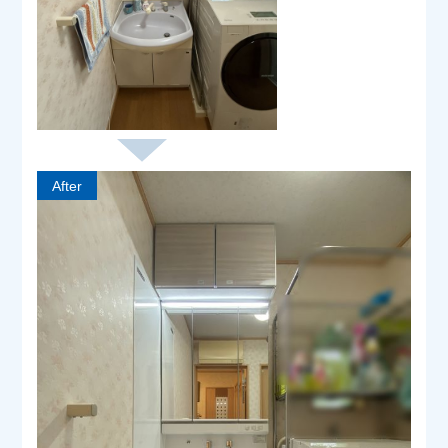
After