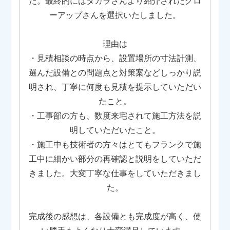
た。最終的にはタカラさんより紹介されたグロ
ーアップさんを選択いたしました。
理由は
・見積相談の時点から、設置場所の寸法計測、
選んだ設備との問題点と対策案などしっかり説
明され、丁寧に何度も見積を提示していただい
たこと。
・工事部の方も、数度来宅されて施工方法を説
明していただいたこと。
・施工中も技術者の方々はとてもフランクで施
工中に細かい部分の再確認と説明をしていただ
きました。大変丁寧な仕事をしていただきまし
た。
完成後の感想は、各設備とも完成度が高く、使