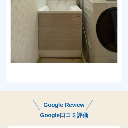
Google Review
Google口コミ評価