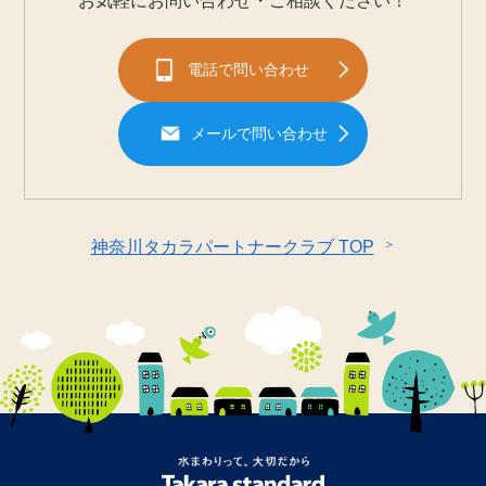
お気軽にお問い合わせ・ご相談ください！
電話で問い合わせ
メールで問い合わせ
＞
神奈川タカラパートナークラブ TOP