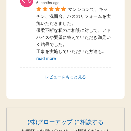
6 months ago
マンションで、キッ
チン、洗面台、バスのリフォームを実
施いただきました。
優柔不断な私のご相談に対して、アド
バイスや要望に答えていただき満足い
く結果でした。
工事を実施していただいた方達も
...
read more
レビューをもっと見る
(株)グローアップ に相談する