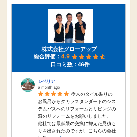
株式会社グローアップ
4.9
総合評価：
口コミ数：46件
シベリア
a month ago
従来のタイル貼りの
お風呂からタカラスタンダードのシス
テムバスへのリフォームとリビングの
窓のリフォームをお願いしました。
他社では最低限の交換に抑えた見積も
りを出されたのですが、こちらの会社