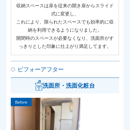
収納スペースは扉を従来の開き扉からスライド
式に変更し、
これにより、限られたスペースでも効率的に収
納を利用できるようになりました。
開閉時のスペースが必要なくなり、洗面所がす
っきりとした印象に仕上がり満足してます。
ビフォーアフター
洗面所・洗面化粧台
Before