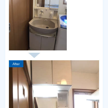
After