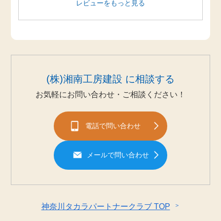
レビューをもっと見る
(株)湘南工房建設 に相談する
お気軽にお問い合わせ・ご相談ください！
電話で問い合わせ
メールで問い合わせ
＞
神奈川タカラパートナークラブ TOP