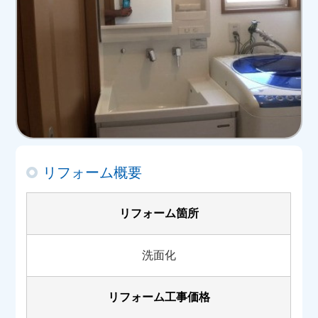
リフォーム概要
リフォーム箇所
洗面化
リフォーム工事価格