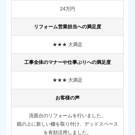
24万円
リフォーム営業担当への満足度
★★★ 大満足
工事全体のマナーや
仕事ぶりへの満足度
★★★ 大満足
お客様の声
洗面台のリフォームを行いました。
鏡の上に新しい棚を取り付け、デッドスペース
を有効活用しました。