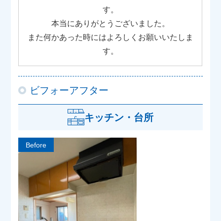
す。
本当にありがとうございました。
また何かあった時にはよろしくお願いいたしま
す。
ビフォーアフター
キッチン・台所
Before