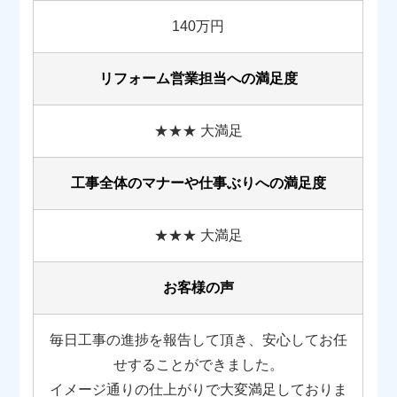
140万円
リフォーム営業担当への満足度
★★★ 大満足
工事全体のマナーや
仕事ぶりへの満足度
★★★ 大満足
お客様の声
毎日工事の進捗を報告して頂き、安心してお任
せすることができました。
イメージ通りの仕上がりで大変満足しておりま