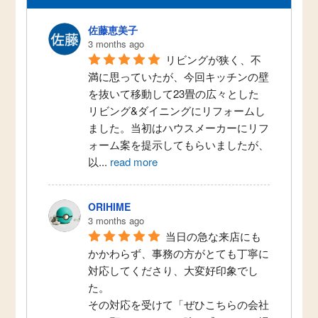
佐藤恵美子
3 months ago
リビングが狭く、不
満に思っていたが、今回キッチンの壁
を抜いて移動して23畳の広々とした
リビング&ダイニングにリフォームし
ました。当初はハウスメーカーにリフ
ォーム案を提示してもらいましたが、
以
...
read more
ORIHIME
3 months ago
当日の急な来店にも
かかわらず、事務の方がとても丁寧に
対応してくださり、大変好印象でし
た。
その対応を受けて「ぜひこちらの会社