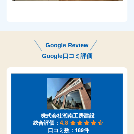
Google Review
Google口コミ評価
株式会社湘南工房建設
4.8
総合評価：
口コミ数：189件