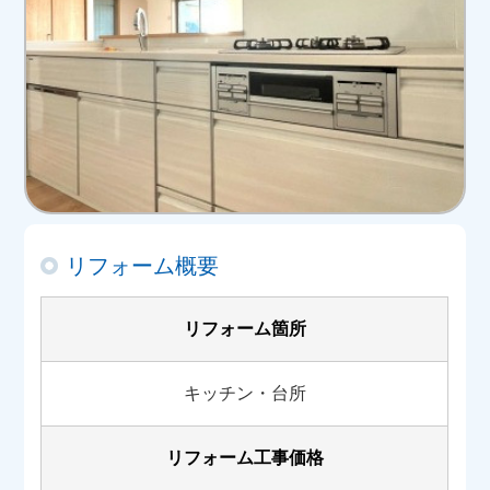
リフォーム概要
リフォーム箇所
キッチン・台所
リフォーム工事価格