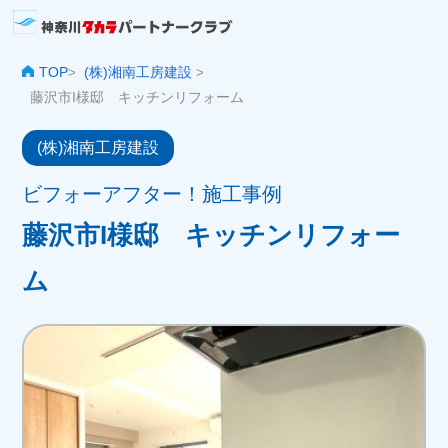
TOP
(株)湘南工房建設
>
>
藤沢市I様邸 キッチンリフォーム
(株)湘南工房建設
ビフォーアフター！施工事例
藤沢市I様邸 キッチンリフォー
ム