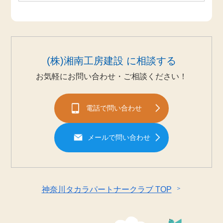
(株)湘南工房建設 に相談する
お気軽にお問い合わせ・ご相談ください！
電話で問い合わせ
メールで問い合わせ
＞
神奈川タカラパートナークラブ TOP