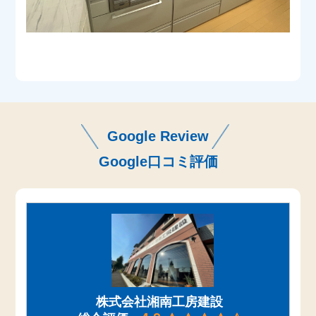
Google Review
Google口コミ評価
株式会社湘南工房建設