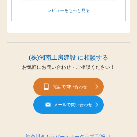
レビューをもっと見る
(株)湘南工房建設 に相談する
お気軽にお問い合わせ・ご相談ください！
電話で問い合わせ
メールで問い合わせ
＞
神奈川タカラパートナークラブ TOP