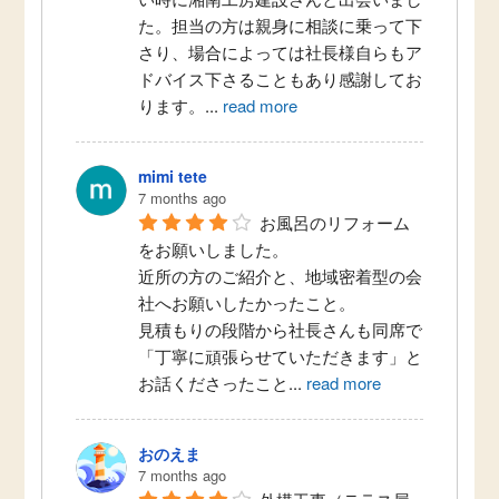
た。担当の方は親身に相談に乗って下
さり、場合によっては社長様自らもア
ドバイス下さることもあり感謝してお
ります。
...
read more
mimi tete
7 months ago
お風呂のリフォーム
をお願いしました。
近所の方のご紹介と、地域密着型の会
社へお願いしたかったこと。
見積もりの段階から社長さんも同席で
「丁寧に頑張らせていただきます」と
お話くださったこと
...
read more
おのえま
7 months ago