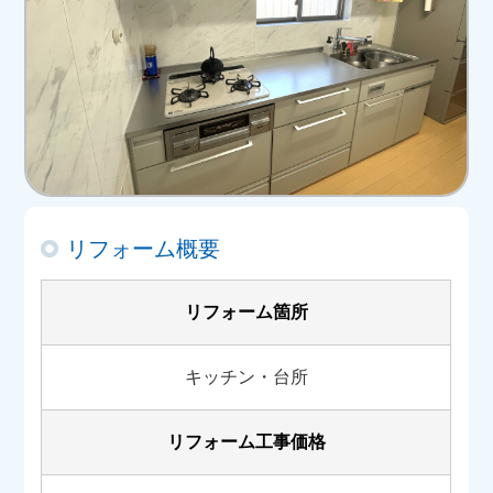
リフォーム概要
リフォーム箇所
キッチン・台所
リフォーム工事価格