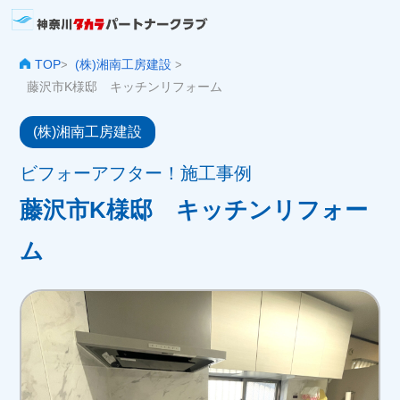
TOP
(株)湘南工房建設
>
>
藤沢市K様邸 キッチンリフォーム
(株)湘南工房建設
ビフォーアフター！施工事例
藤沢市K様邸 キッチンリフォー
ム