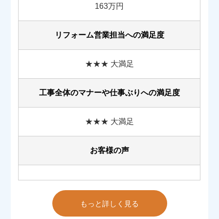
163万円
リフォーム営業担当への満足度
★★★ 大満足
工事全体のマナーや
仕事ぶりへの満足度
★★★ 大満足
お客様の声
もっと詳しく見る