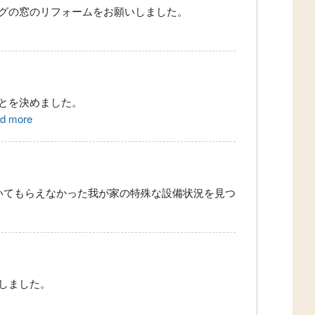
グの窓のリフォームをお願いしました。
とを決めました。
ad more
いてもらえなかった我が家の特殊な設備状況を見つ
しました。