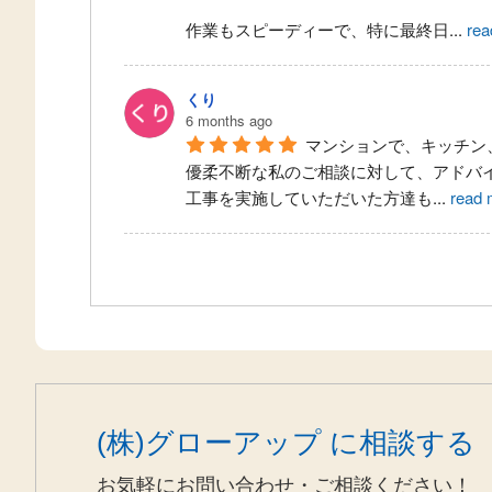
作業もスピーディーで、特に最終日
...
rea
くり
6 months ago
マンションで、キッチン
優柔不断な私のご相談に対して、アドバ
工事を実施していただいた方達も
...
read 
(株)グローアップ に相談する
お気軽にお問い合わせ・ご相談ください！