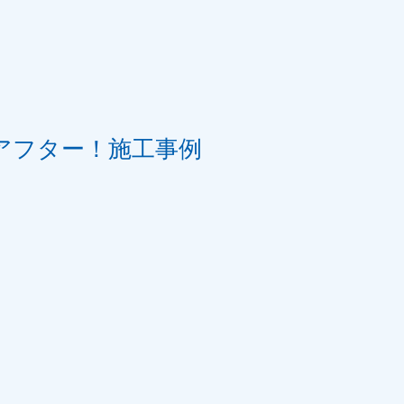
アフター！施工事例