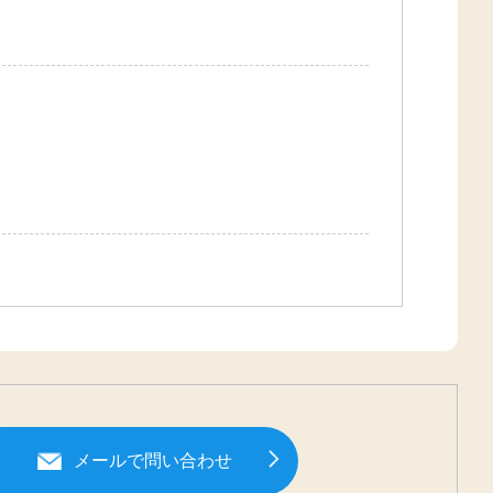
メールで問い合わせ