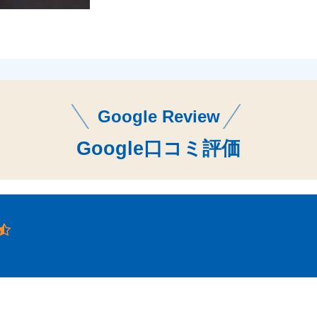
Google Review
Google口コミ評価