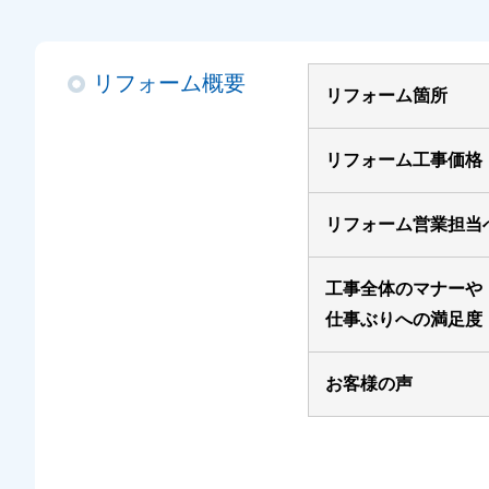
リフォーム概要
リフォーム箇所
リフォーム工事価格
リフォーム営業担当
工事全体のマナーや
仕事ぶりへの満足度
お客様の声