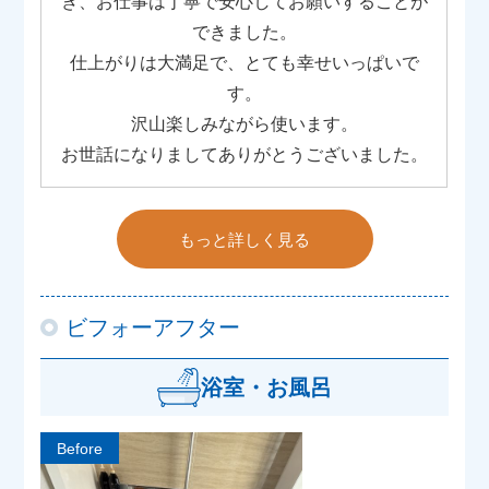
き、お仕事は丁寧で安心してお願いすることが
できました。
仕上がりは大満足で、とても幸せいっぱいで
す。
沢山楽しみながら使います。
お世話になりましてありがとうございました。
もっと詳しく見る
ビフォーアフター
浴室・お風呂
Before