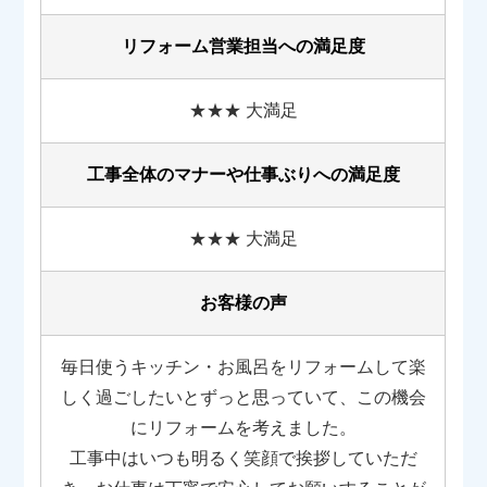
リフォーム営業担当への満足度
★★★ 大満足
工事全体のマナーや
仕事ぶりへの満足度
★★★ 大満足
お客様の声
毎日使うキッチン・お風呂をリフォームして楽
しく過ごしたいとずっと思っていて、この機会
にリフォームを考えました。
工事中はいつも明るく笑顔で挨拶していただ