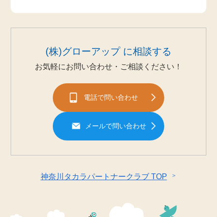
(株)グローアップ に相談する
お気軽にお問い合わせ・ご相談ください！
電話で問い合わせ
メールで問い合わせ
＞
神奈川タカラパートナークラブ TOP