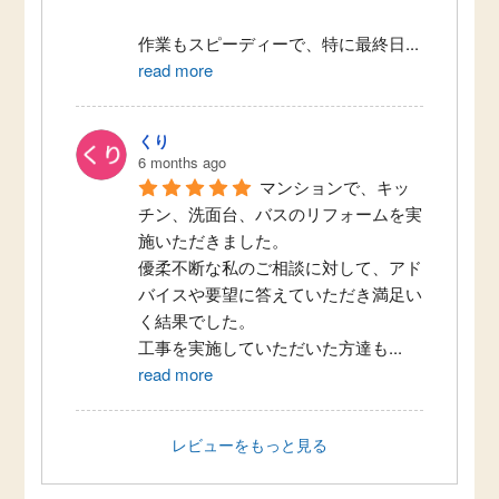
作業もスピーディーで、特に最終日
...
read more
くり
6 months ago
マンションで、キッ
チン、洗面台、バスのリフォームを実
施いただきました。
優柔不断な私のご相談に対して、アド
バイスや要望に答えていただき満足い
く結果でした。
工事を実施していただいた方達も
...
read more
レビューをもっと見る