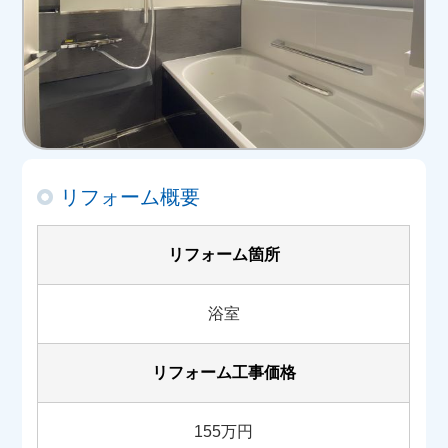
リフォーム概要
リフォーム箇所
浴室
リフォーム工事価格
155万円