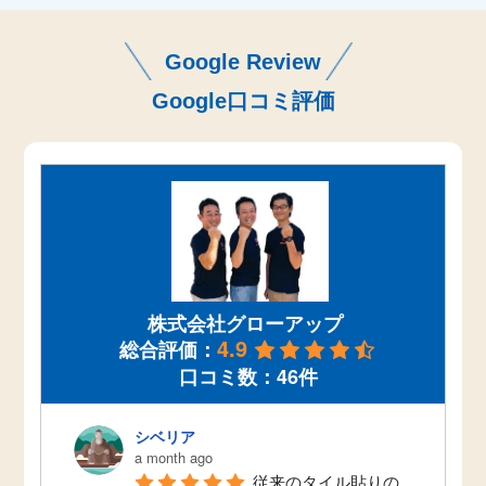
Google Review
Google口コミ評価
株式会社グローアップ
4.9
総合評価：
口コミ数：46件
シベリア
a month ago
従来のタイル貼りの