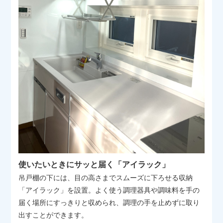
使いたいときにサッと届く「アイラック」
吊戸棚の下には、目の高さまでスムーズに下ろせる収納
「アイラック」を設置。よく使う調理器具や調味料を手の
届く場所にすっきりと収められ、調理の手を止めずに取り
出すことができます。