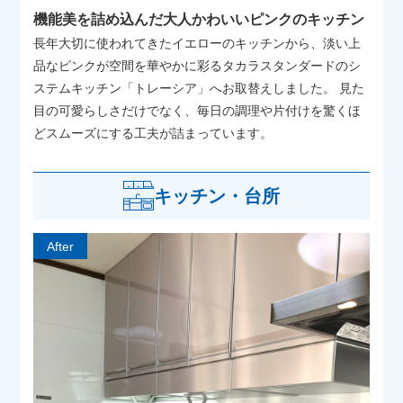
機能美を詰め込んだ大人かわいいピンクのキッチン
長年大切に使われてきたイエローのキッチンから、淡い上
品なピンクが空間を華やかに彩るタカラスタンダードのシ
ステムキッチン「トレーシア」へお取替えしました。 見た
目の可愛らしさだけでなく、毎日の調理や片付けを驚くほ
どスムーズにする工夫が詰まっています。
キッチン・台所
After