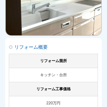
リフォーム概要
リフォーム箇所
キッチン・台所
リフォーム工事価格
220万円