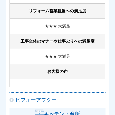
リフォーム営業担当への満足度
★★★ 大満足
工事全体のマナーや
仕事ぶりへの満足度
★★★ 大満足
お客様の声
ビフォーアフター
キッチン・台所