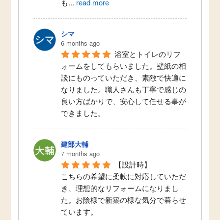
も
...
read more
シマ
6 months ago
浴室とトイレのリフ
ォームをしてもらいました。壁紙の相
談にものっていただき、素敵で快適に
なりました。職人さんも丁寧で感じの
良い方ばかりで、安心して任せる事が
できました。
建部大輔
7 months ago
【設計時】
こちらの希望に柔軟に対応していただ
き、理想的なリフォームになりまし
た。お陰様で新築の様な気分で暮らせ
ています。