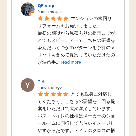
QF stop
2 months ago
マンションの水回り
リフォームをお願いしました。
最初の相談から見積もりの提示までが
とてもスピーディーでこちらの要望を
汲んだいくつかのパターンを予算のメ
リハリも含めて提案していただけたの
が決め手
...
read more
Y K
4 months ago
とても親身に対応し
てくださり、こちらの要望を上回る提
案をいただけて大変満足しています。
バス・トイレの仕様はメーカーのショ
ールームに同行してもらいイメージし
やすかったです。トイレのクロスの柄