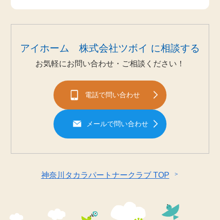
アイホーム 株式会社ツボイ に相談する
お気軽にお問い合わせ・ご相談ください！
電話で問い合わせ
メールで問い合わせ
＞
神奈川タカラパートナークラブ TOP