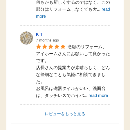
何もかも新しくするのではなく、この
部分はリフォームしなくても大
...
read
more
K T
7 months ago
念願のリフォーム、
アイホームさんにお願いして良かった
です。
店長さんの提案力が素晴らしく、どん
な些細なことも気軽に相談できまし
た。
お風呂は磁器タイルがいい、洗面台
は、タッチレスでハイバ
...
read more
レビューをもっと見る