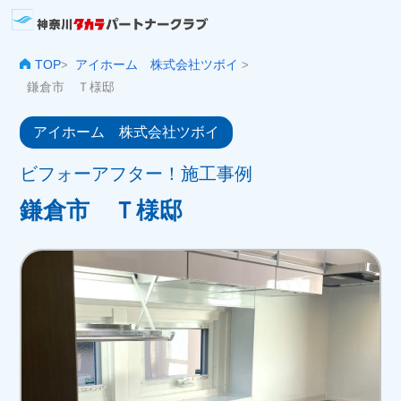
TOP
アイホーム 株式会社ツボイ
>
>
鎌倉市 Ｔ様邸
アイホーム 株式会社ツボイ
ビフォーアフター！施工事例
鎌倉市 Ｔ様邸